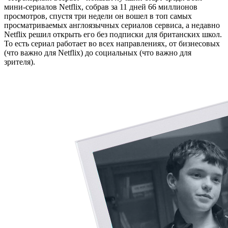
мини-сериалов Netflix, собрав за 11 дней 66 миллионов
просмотров, спустя три недели он вошел в топ самых
просматриваемых англоязычных сериалов сервиса, а недавно
Netflix решил открыть его без подписки для британских школ.
То есть сериал работает во всех направлениях, от бизнесовых
(что важно для Netflix) до социальных (что важно для
зрителя).