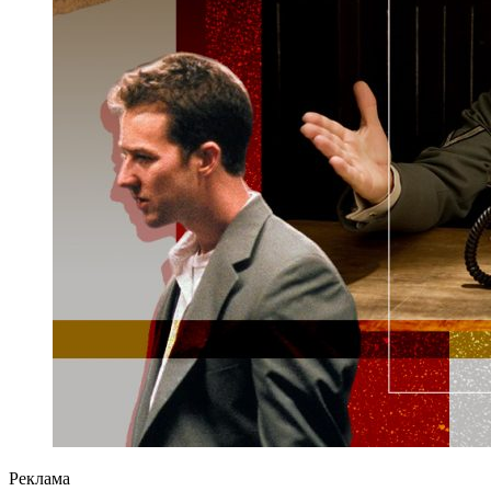
Реклама