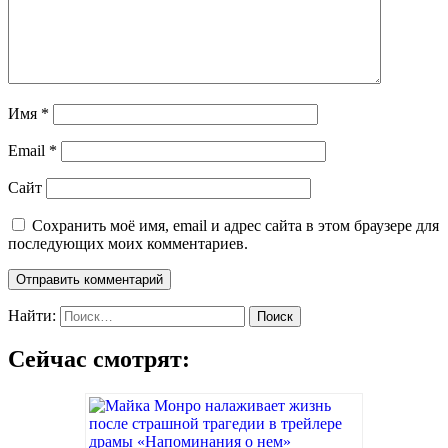
Имя
*
Email
*
Сайт
Сохранить моё имя, email и адрес сайта в этом браузере для
последующих моих комментариев.
Найти:
Сейчас смотрят: