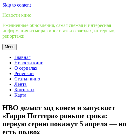
Skip to content
Новости кино
Ежедневные обновления, самая свежая и интересная
информация из мира кино: статьи о звездах, интервью,
репортажи
Menu
Главная
Новости кино
О сериалах
Рецензии
Статьи кино
Лента
Контакты
Карта
HBO делает ход конем и запускает
«Гарри Поттера» раньше срока:
первую серию покажут 5 апреля — но
есть подвох