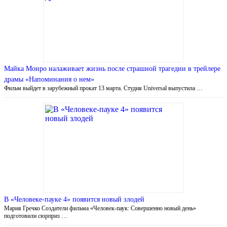
Майка Монро налаживает жизнь после страшной трагедии в трейлере
драмы «Напоминания о нем»
Фильм выйдет в зарубежный прокат 13 марта. Студия Universal выпустила …
В «Человеке-пауке 4» появится новый злодей
Мария Гречко Создатели фильма «Человек-паук: Совершенно новый день»
подготовили сюрприз …