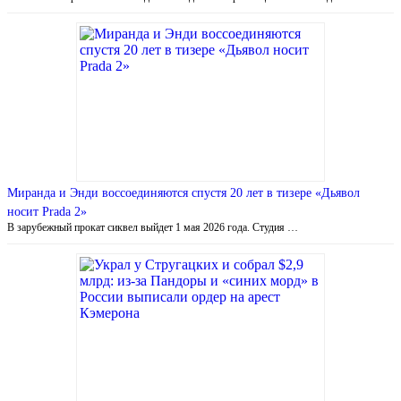
Миранда и Энди воссоединяются спустя 20 лет в тизере «Дьявол
носит Prada 2»
В зарубежный прокат сиквел выйдет 1 мая 2026 года. Студия …