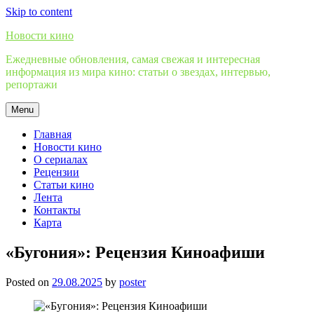
Skip to content
Новости кино
Ежедневные обновления, самая свежая и интересная
информация из мира кино: статьи о звездах, интервью,
репортажи
Menu
Главная
Новости кино
О сериалах
Рецензии
Статьи кино
Лента
Контакты
Карта
«Бугония»: Рецензия Киноафиши
Posted on
29.08.2025
by
poster