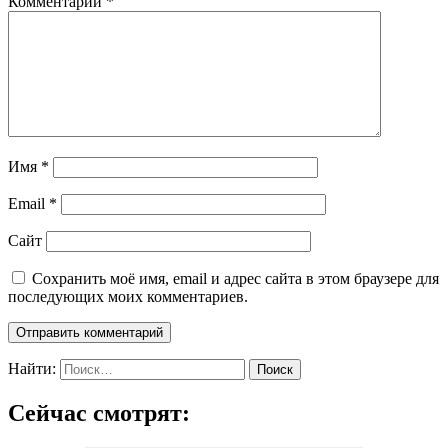
Комментарий
*
Имя
*
Email
*
Сайт
Сохранить моё имя, email и адрес сайта в этом браузере для
последующих моих комментариев.
Найти:
Сейчас смотрят: