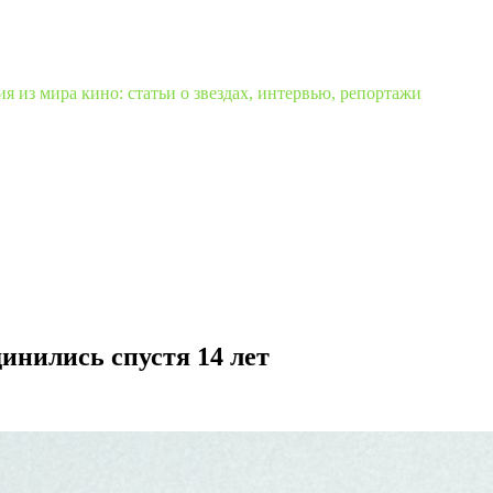
 из мира кино: статьи о звездах, интервью, репортажи
инились спустя 14 лет