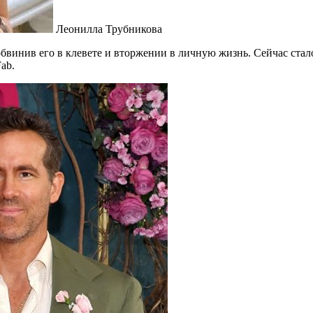
Леонилла Трубникова
бвинив его в клевете и вторжении в личную жизнь. Сейчас стал
ab.