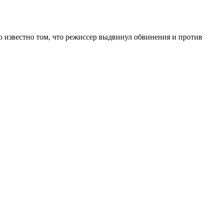
о известно том, что режиссер выдвинул обвинения и против