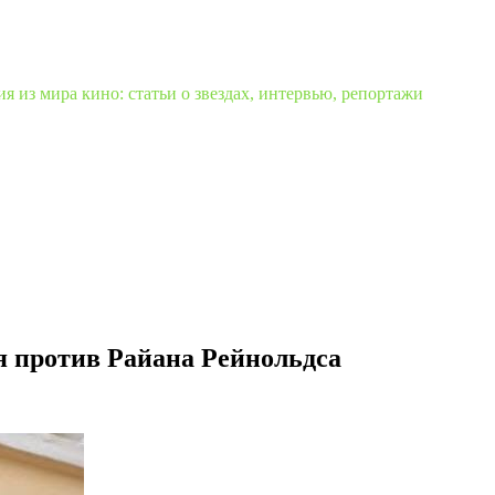
 из мира кино: статьи о звездах, интервью, репортажи
 против Райана Рейнольдса