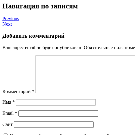
Навигация по записям
Previous
Next
Добавить комментарий
Ваш адрес email не будет опубликован.
Обязательные поля пом
Комментарий
*
Имя
*
Email
*
Сайт