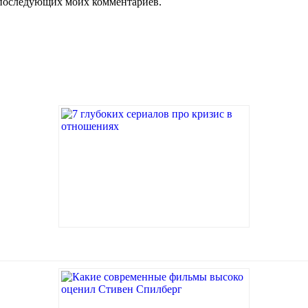
ля последующих моих комментариев.