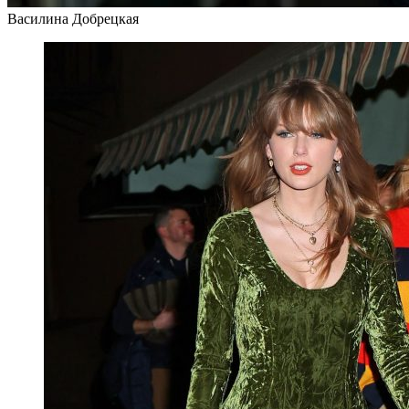
Василина Добрецкая