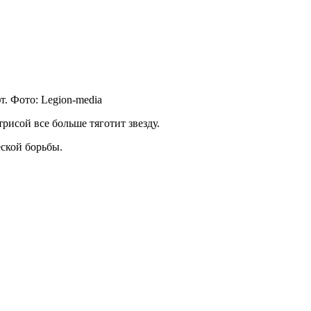
. Фото: Legion-media
рисой все больше тяготит звезду.
ской борьбы.