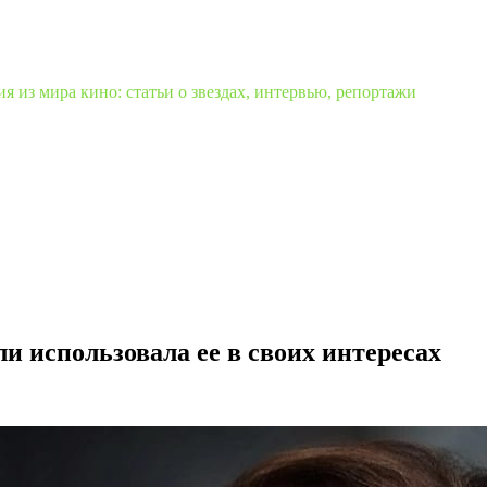
 из мира кино: статьи о звездах, интервью, репортажи
и использовала ее в своих интересах