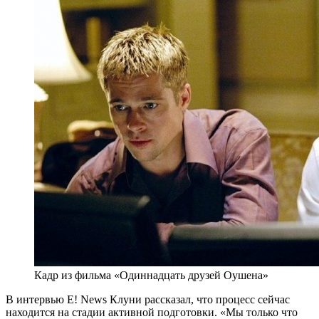
Кадр из фильма «Одиннадцать друзей Оушена»
В интервью E! News Клуни рассказал, что процесс сейчас
находится на стадии активной подготовки. «Мы только что