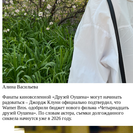
Алина Васильева
Фанаты киновселенной «Друзей Оушена» могут начинать
радоваться – Джордж Клуни официально подтвердил, что
Warner Bros. одобрили бюджет нового фильма «Четырнадцать
друзей Оушена». По словам актера, съемки долгожданного
сиквела начнутся уже в 2026 году.