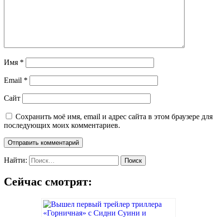
Имя
*
Email
*
Сайт
Сохранить моё имя, email и адрес сайта в этом браузере для
последующих моих комментариев.
Найти:
Сейчас смотрят: