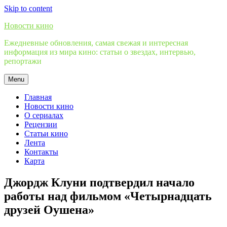
Skip to content
Новости кино
Ежедневные обновления, самая свежая и интересная
информация из мира кино: статьи о звездах, интервью,
репортажи
Menu
Главная
Новости кино
О сериалах
Рецензии
Статьи кино
Лента
Контакты
Карта
Джордж Клуни подтвердил начало
работы над фильмом «Четырнадцать
друзей Оушена»