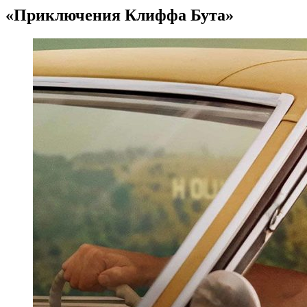
«Приключения Клиффа Бута»