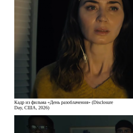
Кадр из фильма «День разоблачения» (Disclosure
Day, США, 2026)