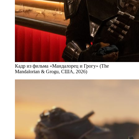
Кадр из фильма «Мандалорец и Грогу» (The
Mandalorian & Grogu, США, 2026)