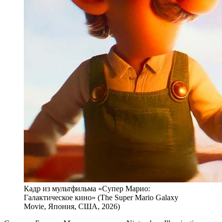
Кадр из мультфильма «Супер Марио:
Галактическое кино» (The Super Mario Galaxy
Movie, Япония, США, 2026)