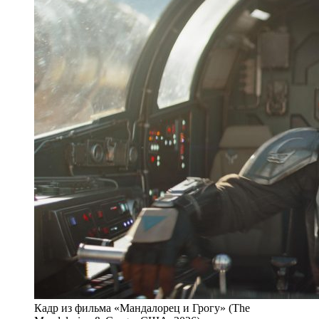
Кадр из фильма «Мандалорец и Грогу» (The