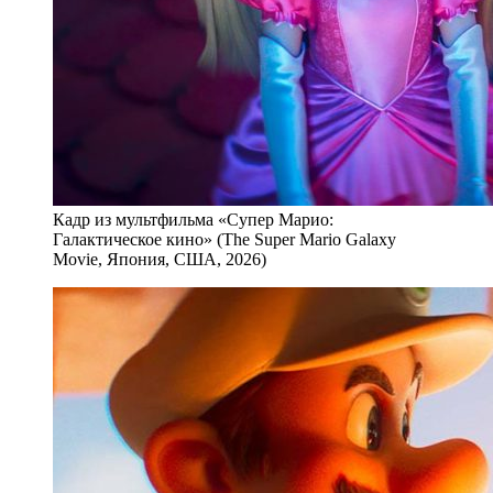
Кадр из мультфильма «Супер Марио:
Галактическое кино» (The Super Mario Galaxy
Movie, Япония, США, 2026)