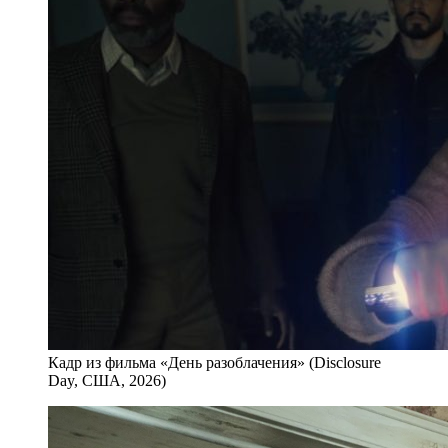
Кадр из фильма «День разоблачения» (Disclosure
Day, США, 2026)