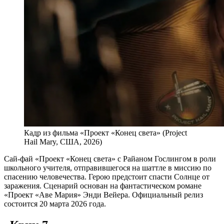
Кадр из фильма «Проект «Конец света» (Project
Hail Mary, США, 2026)
Сай-фай «Проект «Конец света» с Райаном Гослингом в роли
школьного учителя, отправившегося на шаттле в миссию по
спасению человечества. Герою предстоит спасти Солнце от
заражения. Сценарий основан на фантастическом романе
«Проект «Аве Мария» Энди Вейера. Официальный релиз
состоится 20 марта 2026 года.