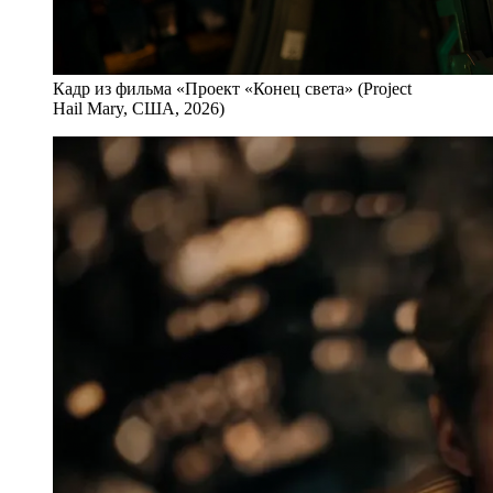
Кадр из фильма «Проект «Конец света» (Project
Hail Mary, США, 2026)