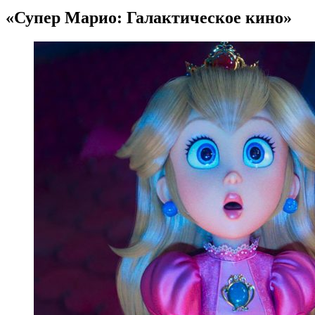
«Супер Марио: Галактическое кино»