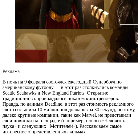
Реклама
В ночь на 9 февраля состоялся ежегодный Супербоул по
американскому футболу — в этот раз столкнулись команды
Seattle Seahawks и New England Patriots. Открытие
традиционно сопровождалось показом кинотрейлеров.
Правда, по данным Deadline, в этот раз стоимость рекламного
слота составила 10 миллионов долларов за 30 секунд, поэтому,
далеко крупные компании, такие как Marvel, не представили
свои новинки на площадке (например, нового «Человека-
паука» и следующих «Мстителей»). Рассказываем самое
интересное о представленных фильмах.