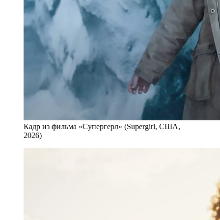
Кадр из фильма «Супергерл» (Supergirl, США,
2026)