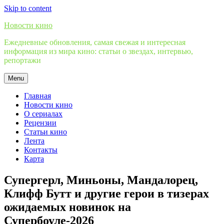
Skip to content
Новости кино
Ежедневные обновления, самая свежая и интересная
информация из мира кино: статьи о звездах, интервью,
репортажи
Menu
Главная
Новости кино
О сериалах
Рецензии
Статьи кино
Лента
Контакты
Карта
Супергерл, Миньоны, Мандалорец,
Клифф Бутт и другие герои в тизерах
ожидаемых новинок на
Супербоуле-2026