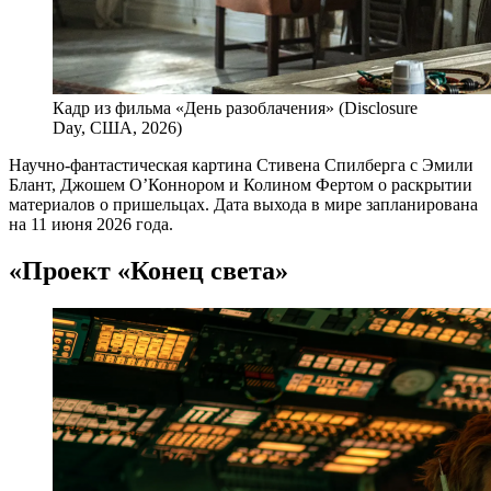
Кадр из фильма «День разоблачения» (Disclosure
Day, США, 2026)
Научно-фантастическая картина Стивена Спилберга с Эмили
Блант, Джошем О’Коннором и Колином Фертом о раскрытии
материалов о пришельцах. Дата выхода в мире запланирована
на 11 июня 2026 года.
«Проект «Конец света»