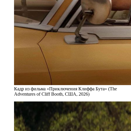
Кадр из фильма «Приключения Клиффа Бута» (The
Adventures of Cliff Booth, США, 2026)