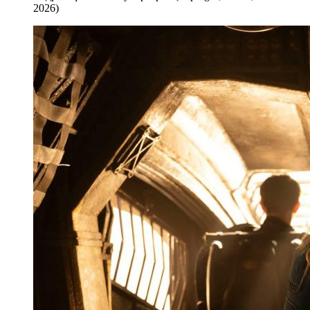
2026)