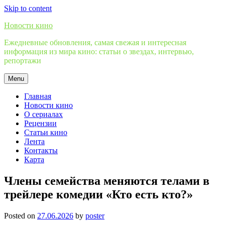
Skip to content
Новости кино
Ежедневные обновления, самая свежая и интересная
информация из мира кино: статьи о звездах, интервью,
репортажи
Menu
Главная
Новости кино
О сериалах
Рецензии
Статьи кино
Лента
Контакты
Карта
Члены семейства меняются телами в
трейлере комедии «Кто есть кто?»
Posted on
27.06.2026
by
poster