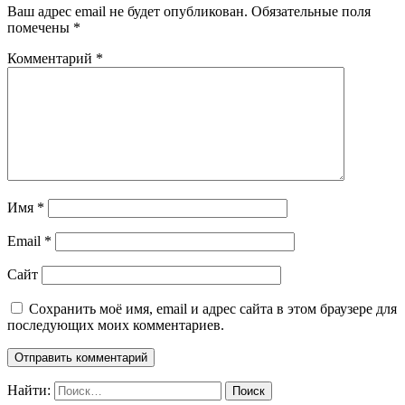
Ваш адрес email не будет опубликован.
Обязательные поля
помечены
*
Комментарий
*
Имя
*
Email
*
Сайт
Сохранить моё имя, email и адрес сайта в этом браузере для
последующих моих комментариев.
Найти: