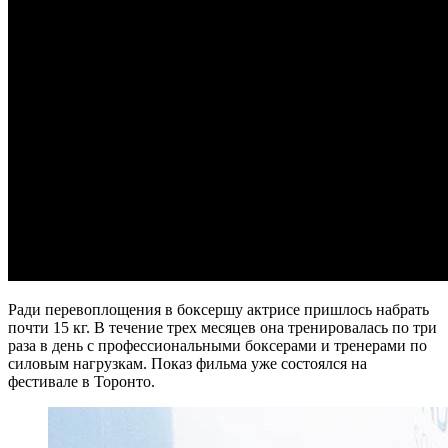
Ради перевоплощения в боксершу актрисе пришлось набрать
почти 15 кг. В течение трех месяцев она тренировалась по три
раза в день с профессиональными боксерами и тренерами по
силовым нагрузкам. Показ фильма уже состоялся на
фестивале в Торонто.