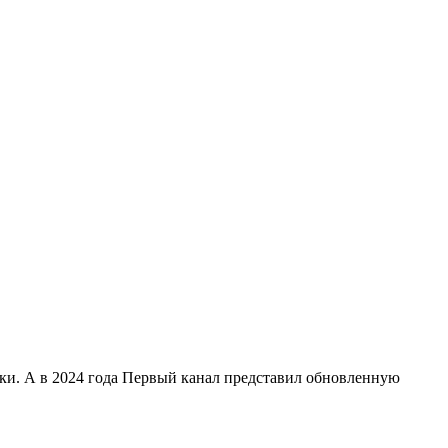
ики. А в 2024 года Первый канал представил обновленную