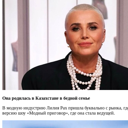
Она родилась в Казахстане в бедной семье
В модную индустрию Лилия Рах пришла буквально с рынка, где
версию шоу «Модный приговор», где она стала ведущей.