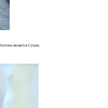
Антона является Сухин.