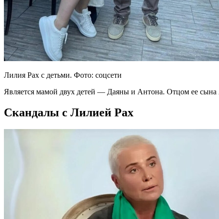
Лилия Рах с детьми. Фото: соцсети
Является мамой двух детей — Даяны и Антона. Отцом ее сына 
Скандалы с Лилией Рах