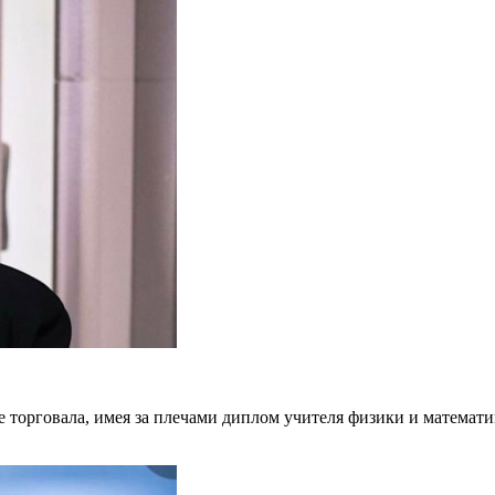
 торговала, имея за плечами диплом учителя физики и математ