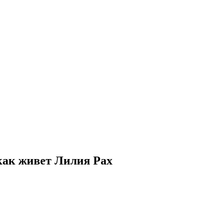
как живет Лилия Рах