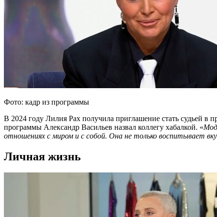
Фото: кадр из программы
В 2024 году Лилия Рах получила приглашение стать судьей в
программы Александр Васильев назвал коллегу хабалкой. «
Мод
отношениях с миром и с собой. Она не только воспитывает вк
Личная жизнь