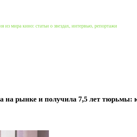
 из мира кино: статьи о звездах, интервью, репортажи
а на рынке и получила 7,5 лет тюрьмы: 