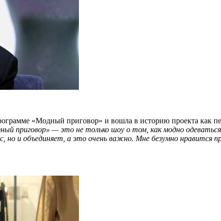
 программе «Модный приговор» и вошла в историю проекта как 
ный приговор» — это не только шоу о том, как модно одеваться.
ус, но и объединяет, а это очень важно. Мне безумно нравитс