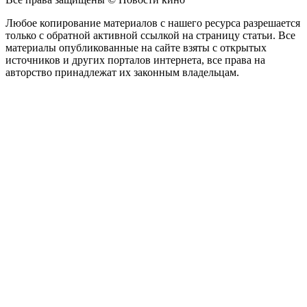
Любое копирование материалов с нашего ресурса разрешается
только с обратной активной ссылкой на страницу статьи. Все
материалы опубликованные на сайте взяты с открытых
источников и других порталов интернета, все права на
авторство принадлежат их законным владельцам.