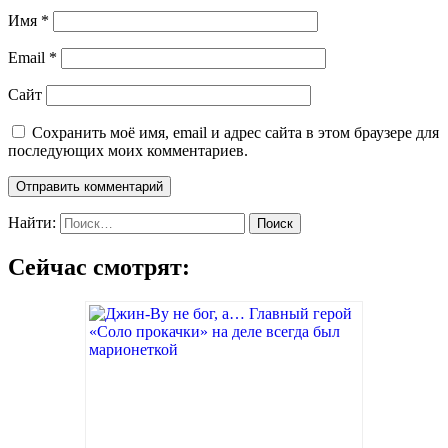
Имя
*
Email
*
Сайт
Сохранить моё имя, email и адрес сайта в этом браузере для
последующих моих комментариев.
Найти:
Сейчас смотрят: