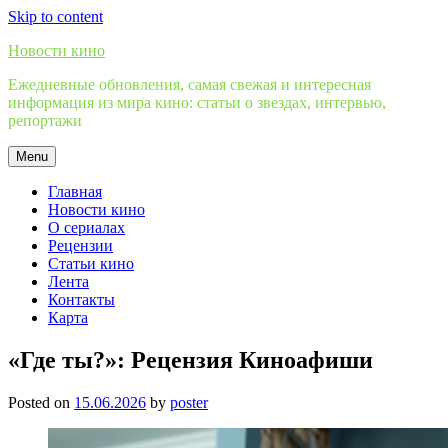
Skip to content
Новости кино
Ежедневные обновления, самая свежая и интересная
информация из мира кино: статьи о звездах, интервью,
репортажи
Menu
Главная
Новости кино
О сериалах
Рецензии
Статьи кино
Лента
Контакты
Карта
«Где ты?»: Рецензия Киноафиши
Posted on
15.06.2026
by
poster