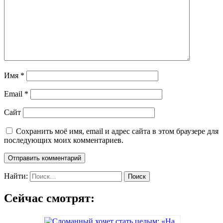
Имя
*
Email
*
Сайт
Сохранить моё имя, email и адрес сайта в этом браузере для
последующих моих комментариев.
Найти:
Сейчас смотрят: