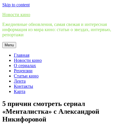
Skip to content
Новости кино
Ежедневные обновления, самая свежая и интересная
информация из мира кино: статьи о звездах, интервью,
репортажи
Menu
Главная
Новости кино
О сериалах
Рецензии
Статьи кино
Лента
Контакты
Карта
5 причин смотреть сериал
«Менталистка» с Александрой
Никифоровой