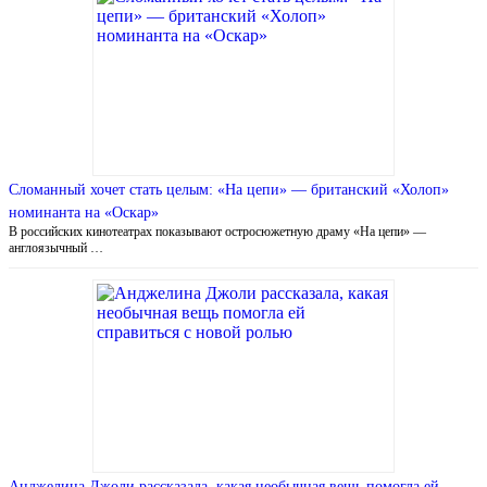
Сломанный хочет стать целым: «На цепи» — британский «Холоп»
номинанта на «Оскар»
В российских кинотеатрах показывают остросюжетную драму «На цепи» —
англоязычный …
Анджелина Джоли рассказала, какая необычная вещь помогла ей