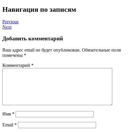
Навигация по записям
Previous
Next
Добавить комментарий
Ваш адрес email не будет опубликован.
Обязательные поля
помечены
*
Комментарий
*
Имя
*
Email
*