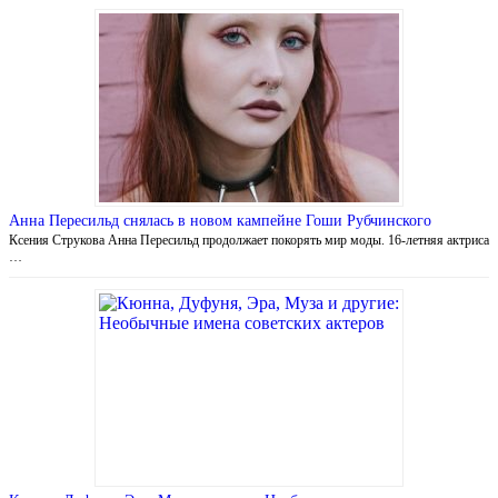
Анна Пересильд снялась в новом кампейне Гоши Рубчинского
Ксения Струкова Анна Пересильд продолжает покорять мир моды. 16-летняя актриса
…