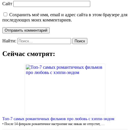
Сайт
Сохранить моё имя, email и адрес сайта в этом браузере для
последующих моих комментариев.
Найти:
Сейчас смотрят:
Топ-7 самых романтичных фильмов про любовь с хэппи-эндом
• После 14 февраля романтичное настроение нас никак не отпустит, …