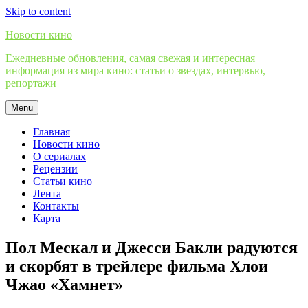
Skip to content
Новости кино
Ежедневные обновления, самая свежая и интересная
информация из мира кино: статьи о звездах, интервью,
репортажи
Menu
Главная
Новости кино
О сериалах
Рецензии
Статьи кино
Лента
Контакты
Карта
Пол Мескал и Джесси Бакли радуются
и скорбят в трейлере фильма Хлои
Чжао «Хамнет»