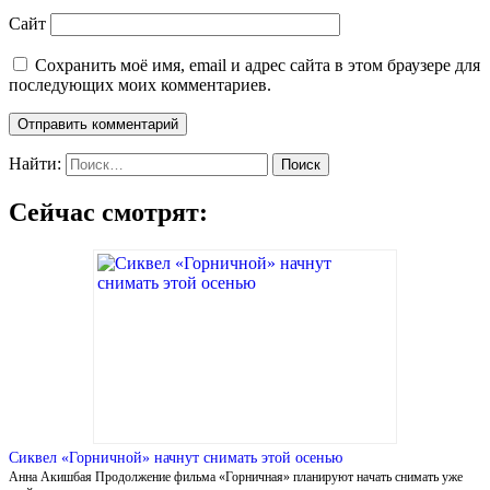
Сайт
Сохранить моё имя, email и адрес сайта в этом браузере для
последующих моих комментариев.
Найти:
Сейчас смотрят:
Сиквел «Горничной» начнут снимать этой осенью
Анна Акишбая Продолжение фильма «Горничная» планируют начать снимать уже