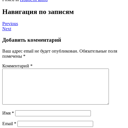
Навигация по записям
Previous
Next
Добавить комментарий
Ваш адрес email не будет опубликован.
Обязательные поля
помечены
*
Комментарий
*
Имя
*
Email
*