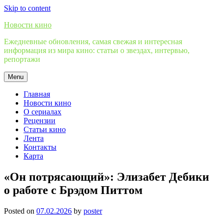
Skip to content
Новости кино
Ежедневные обновления, самая свежая и интересная
информация из мира кино: статьи о звездах, интервью,
репортажи
Menu
Главная
Новости кино
О сериалах
Рецензии
Статьи кино
Лента
Контакты
Карта
«Он потрясающий»: Элизабет Дебики
о работе с Брэдом Питтом
Posted on
07.02.2026
by
poster