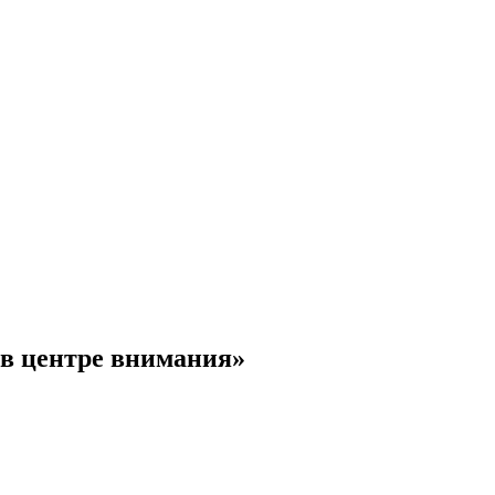
 в центре внимания»