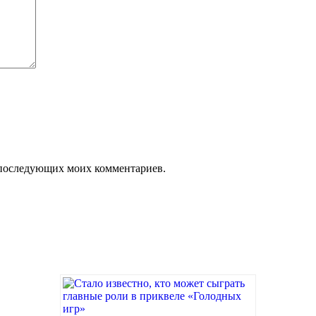
ля последующих моих комментариев.