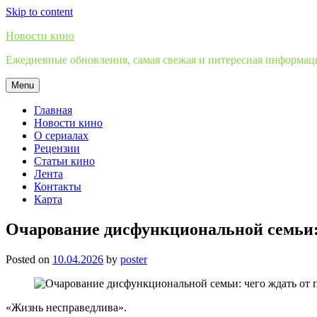
Skip to content
Новости кино
Ежедневные обновления, самая свежая и интересная информация
Menu
Главная
Новости кино
О сериалах
Рецензии
Статьи кино
Лента
Контакты
Карта
Очарование дисфункциональной семьи: 
Posted on
10.04.2026
by
poster
«Жизнь несправедлива».