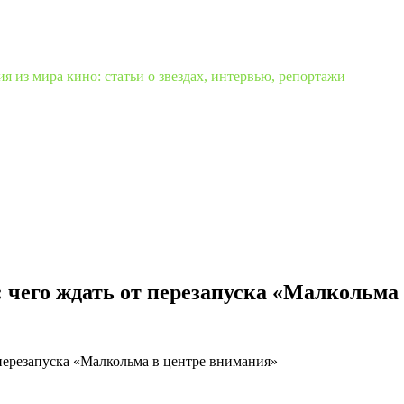
 из мира кино: статьи о звездах, интервью, репортажи
чего ждать от перезапуска «Малкольма