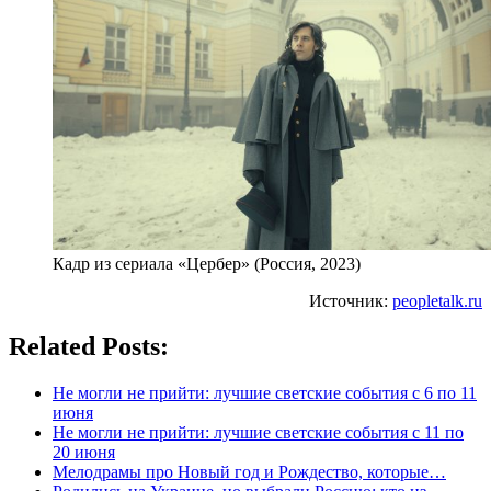
Кадр из сериала «Цербер» (Россия, 2023)
Источник:
peopletalk.ru
Related Posts:
Не могли не прийти: лучшие светские события с 6 по 11
июня
Не могли не прийти: лучшие светские события с 11 по
20 июня
Мелодрамы про Новый год и Рождество, которые…