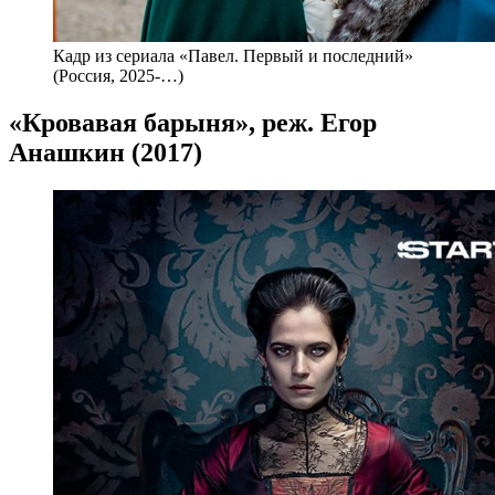
Кадр из сериала «Павел. Первый и последний»
(Россия, 2025-…)
«Кровавая барыня», реж. Егор
Анашкин (2017)