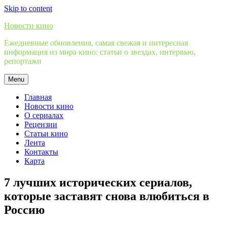
Skip to content
Новости кино
Ежедневные обновления, самая свежая и интересная
информация из мира кино: статьи о звездах, интервью,
репортажи
Menu
Главная
Новости кино
О сериалах
Рецензии
Статьи кино
Лента
Контакты
Карта
7 лучших исторических сериалов,
которые заставят снова влюбиться в
Россию