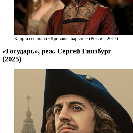
Кадр из сериала «Кровавая барыня» (Россия, 2017)
«Государь», реж. Сергей Гинзбург
(2025)