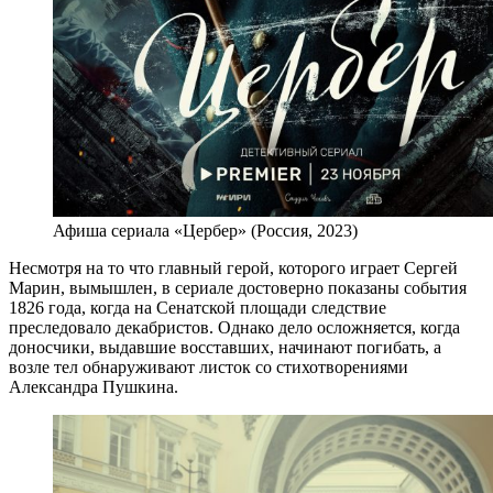
Афиша сериала «Цербер» (Россия, 2023)
Несмотря на то что главный герой, которого играет Сергей
Марин, вымышлен, в сериале достоверно показаны события
1826 года, когда на Сенатской площади следствие
преследовало декабристов. Однако дело осложняется, когда
доносчики, выдавшие восставших, начинают погибать, а
возле тел обнаруживают листок со стихотворениями
Александра Пушкина.