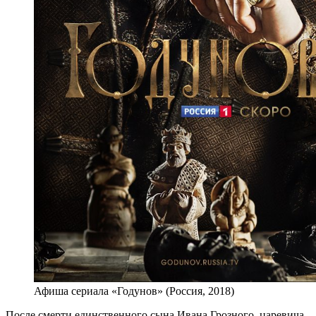
Афиша сериала «Годунов» (Россия, 2018)
После смерти единственного сына Ивана Грозного, царевича