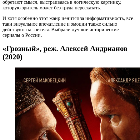
обретают смысл, выстраиваясь в логическую картинку,
которую зритель может без труда пересказать.
И хотя особенно этот жанр ценится за информативность, все-
таки визуальное впечатление и эмоции также сильно
действуют на зрителя. Выбрали лучшие исторические
сериалы о России.
«Грозный», реж. Алексей Андрианов
(2020)