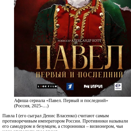
Афиша сериала «Павел. Первый и последний»
(Россия, 2025-…)
Павла I (его сыграл Денис Власенко) считают самым
противоречивым императором России. Противники называли
его самодуром и безумцем, а сторонники – визионером, чьи