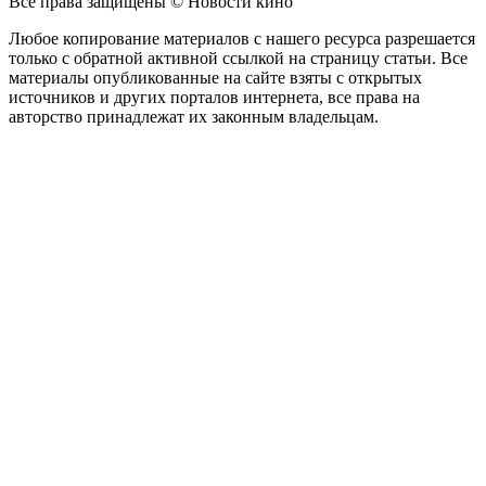
Все права защищены © Новости кино
Любое копирование материалов с нашего ресурса разрешается
только с обратной активной ссылкой на страницу статьи. Все
материалы опубликованные на сайте взяты с открытых
источников и других порталов интернета, все права на
авторство принадлежат их законным владельцам.