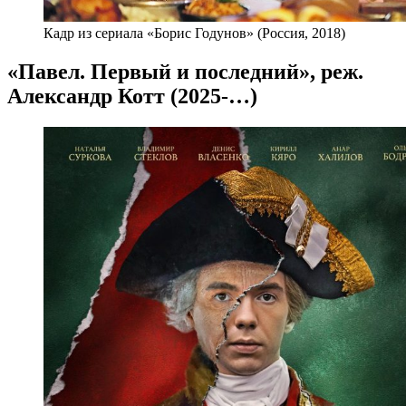
Кадр из сериала «Борис Годунов» (Россия, 2018)
«Павел. Первый и последний», реж.
Александр Котт (2025-…)