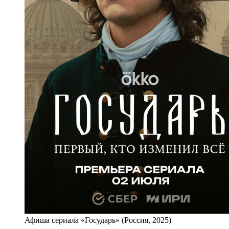
Афиша сериала «Государь» (Россия, 2025)