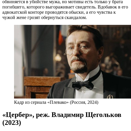
обвиняется в убийстве мужа, но мотивы есть только у брата
погибшего, которого выгораживает свидетель. Вдобавок в его
адвокатской конторе проводятся обыски, а его чувства к
чужой жене грозят обернуться скандалом.
Кадр из сериала «Плевако» (Россия, 2024)
«Цербер», реж. Владимир Щегольков
(2023)