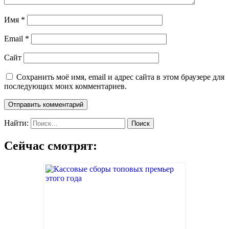
Имя
*
Email
*
Сайт
Сохранить моё имя, email и адрес сайта в этом браузере для
последующих моих комментариев.
Найти:
Сейчас смотрят: