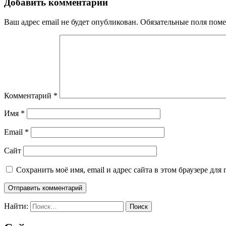
Добавить комментарий
Ваш адрес email не будет опубликован.
Обязательные поля пом
Комментарий
*
Имя
*
Email
*
Сайт
Сохранить моё имя, email и адрес сайта в этом браузере д
Найти: