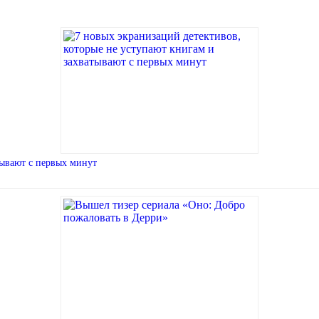
тывают с первых минут