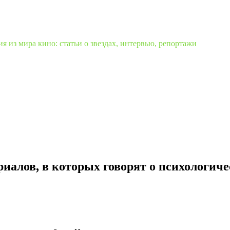
 из мира кино: статьи о звездах, интервью, репортажи
иалов, в которых говорят о психологич