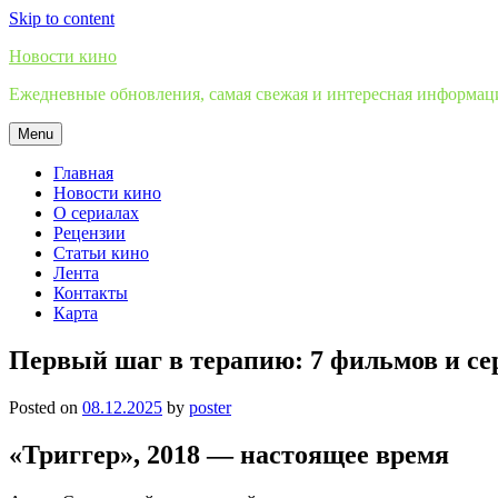
Skip to content
Новости кино
Ежедневные обновления, самая свежая и интересная информация
Menu
Главная
Новости кино
О сериалах
Рецензии
Статьи кино
Лента
Контакты
Карта
Первый шаг в терапию: 7 фильмов и сер
Posted on
08.12.2025
by
poster
«Триггер», 2018 — настоящее время