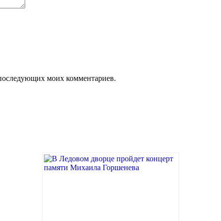
ля последующих моих комментариев.