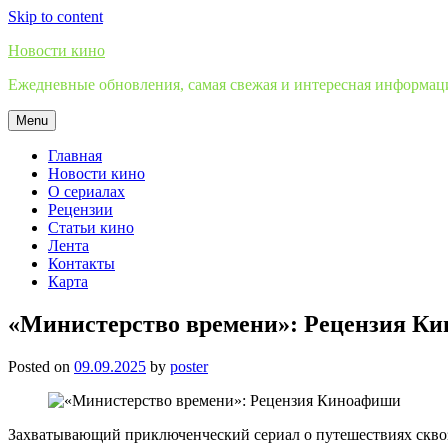
Skip to content
Новости кино
Ежедневные обновления, самая свежая и интересная информация
Menu
Главная
Новости кино
О сериалах
Рецензии
Статьи кино
Лента
Контакты
Карта
«Министерство времени»: Рецензия К
Posted on
09.09.2025
by
poster
Захватывающий приключенческий сериал о путешествиях сквоз