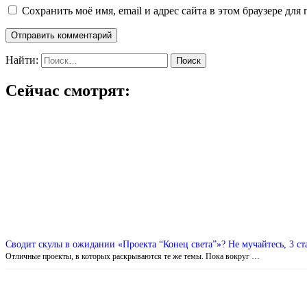
Сохранить моё имя, email и адрес сайта в этом браузере д
Найти:
Сейчас смотрят:
Сводит скулы в ожидании «Проекта “Конец света”»? Не мучайтесь, 3 ста
Отличные проекты, в которых раскрываются те же темы. Пока вокруг …