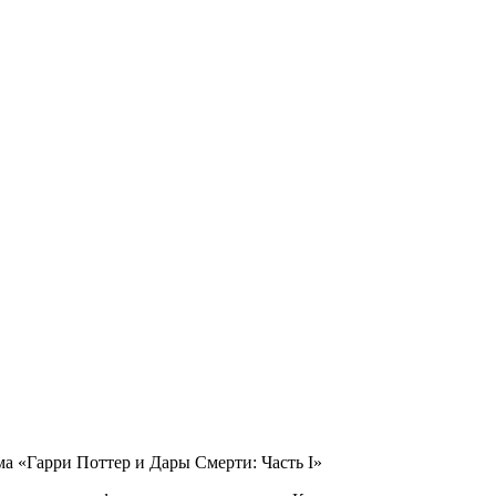
а «Гарри Поттер и Дары Смерти: Часть I»