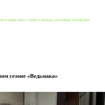
 из мира кино: статьи о звездах, интервью, репортажи
вом сезоне «Ведьмака»