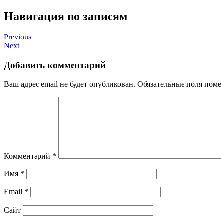
Навигация по записям
Previous
Next
Добавить комментарий
Ваш адрес email не будет опубликован.
Обязательные поля пом
Комментарий
*
Имя
*
Email
*
Сайт