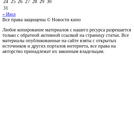
24
25
26
27
28
29
30
31
« Июл
Все права защищены © Новости кино
Любое копирование материалов с нашего ресурса разрешается
только с обратной активной ссылкой на страницу статьи. Все
материалы опубликованные на сайте взяты с открытых
источников и других порталов интернета, все права на
авторство принадлежат их законным владельцам.