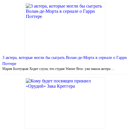
3 актера, которые могли бы сыграть Волан-де-Морта в сериале о Гарри
Поттере
Мария Болтуцкая Ходят слухи, что студия Warner Bros. уже нашла актера …