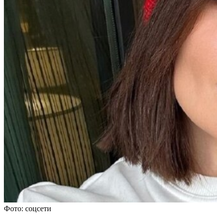
Фото: соцсети