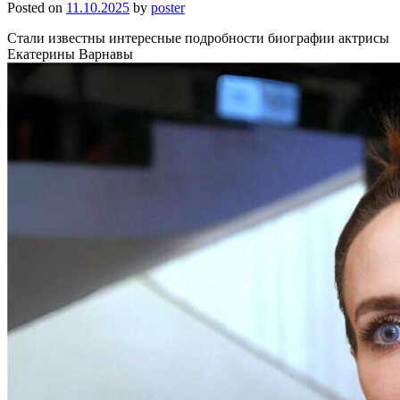
Posted on
11.10.2025
by
poster
Стали известны интересные подробности биографии актрисы
Екатерины Варнавы