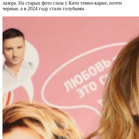
лазера. На старых фото глаза у Кати темно-карие, почти
черные, а в 2024 году стали голубыми.