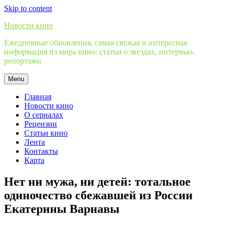
Skip to content
Новости кино
Ежедневные обновления, самая свежая и интересная
информация из мира кино: статьи о звездах, интервью,
репортажи
Menu
Главная
Новости кино
О сериалах
Рецензии
Статьи кино
Лента
Контакты
Карта
Нет ни мужа, ни детей: тотальное
одиночество сбежавшей из России
Екатерины Варнавы