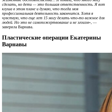
сделать, но дети — это большая ответственность. Я вот
клуша в этом плане и думаю, что тогда моя
профессиональная деятельность закончится. Хотя я
чувствую, что еще лет 15 могу делать что-то важное для
людей. Но это не самопожертвование и не эгоизм
», —
заверила Варнава.
Пластические операции Екатерины
Варнавы