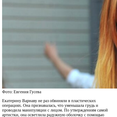
Фото: Евгения Гусева
Екатерину Варнаву не раз обвиняли в пластических
операциях. Она признавалась, что уменьшала грудь и
проводила манипуляции с лицом. По утверждениям самой
артистки, она осветлила радужную оболочку с помощью