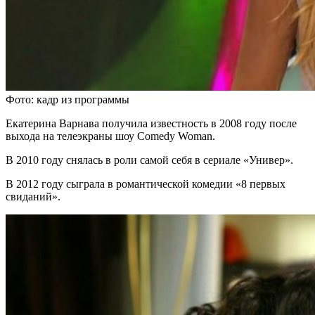
Фото: кадр из программы
Екатерина Варнава получила известность в 2008 году после
выхода на телеэкраны шоу Comedy Woman.
В 2010 году снялась в роли самой себя в сериале «Универ».
В 2012 году сыграла в романтической комедии «8 первых
свиданий».