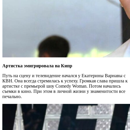
Артистка эмигрировала на Кипр
Путь на сцену и телевидение начался у Екатерины Варнавы с
КВН. Она всегда стремилась к успеху. Громкая слава пришла к
артистке с премьерой шоу Comedy Woman. Потом начались
съемки в кино. При этом в личной жизни у знаменитости все
печально.