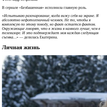
В сериале «Безбашенная» исполнила главную роль.
«
Испытываю разочарование, когда вижу себя на экране. Я
абсолютно нефотогеничный человек. Не то, чтобы я
комплексую по этому поводу, но факт остается фактом.
Окружающие говорят, что в жизни я намного лучше, чем в
телевизоре. И это подтверждает моя каждая следующая
съемка…
» — делилась Екатерина.
Личная жизнь