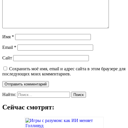
Имя
*
Email
*
Сайт
Сохранить моё имя, email и адрес сайта в этом браузере для
последующих моих комментариев.
Найти:
Сейчас смотрят: