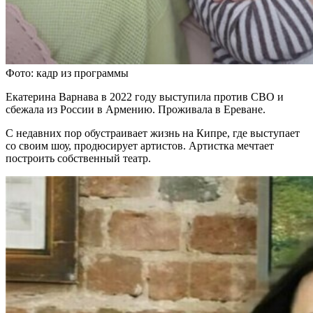
Фото: кадр из программы
Екатерина Варнава в 2022 году выступила против СВО и
сбежала из России в Армению. Проживала в Ереване.
С недавних пор обустраивает жизнь на Кипре, где выступает
со своим шоу, продюсирует артистов. Артистка мечтает
построить собственный театр.