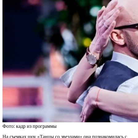
Фото: кадр из программы
На съемках шоу «Танцы со звездами» она познакомилась с