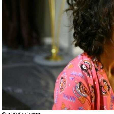
Фото: кадр из фильма