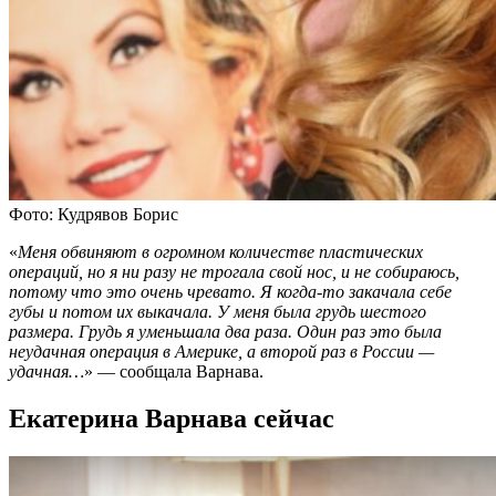
Фото: Кудрявов Борис
«
Меня обвиняют в огромном количестве пластических
операций, но я ни разу не трогала свой нос, и не собираюсь,
потому что это очень чревато. Я когда-то закачала себе
губы и потом их выкачала. У меня была грудь шестого
размера. Грудь я уменьшала два раза. Один раз это была
неудачная операция в Америке, а второй раз в России —
удачная…
» — сообщала Варнава.
Екатерина Варнава сейчас