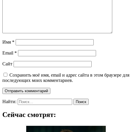
Имя
*
Email
*
Сайт
Сохранить моё имя, email и адрес сайта в этом браузере для
последующих моих комментариев.
Найти:
Сейчас смотрят: