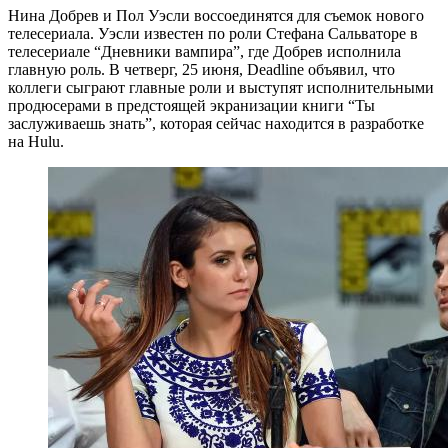
Нина Добрев и Пол Уэсли воссоединятся для съемок нового
телесериала. Уэсли известен по роли Стефана Сальваторе в
телесериале “Дневники вампира”, где Добрев исполнила
главную роль. В четверг, 25 июня, Deadline объявил, что
коллеги сыграют главные роли и выступят исполнительными
продюсерами в предстоящей экранизации книги “Ты
заслуживаешь знать”, которая сейчас находится в разработке
на Hulu.