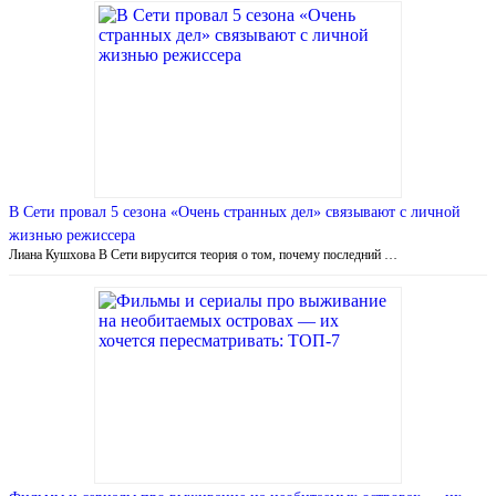
В Сети провал 5 сезона «Очень странных дел» связывают с личной
жизнью режиссера
Лиана Кушхова В Сети вирусится теория о том, почему последний …