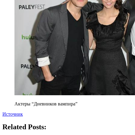
Актеры “Дневников вампира”
Источник
Related Posts: