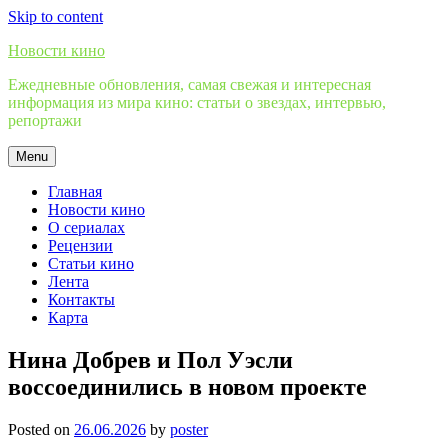
Skip to content
Новости кино
Ежедневные обновления, самая свежая и интересная
информация из мира кино: статьи о звездах, интервью,
репортажи
Menu
Главная
Новости кино
О сериалах
Рецензии
Статьи кино
Лента
Контакты
Карта
Нина Добрев и Пол Уэсли
воссоединились в новом проекте
Posted on
26.06.2026
by
poster