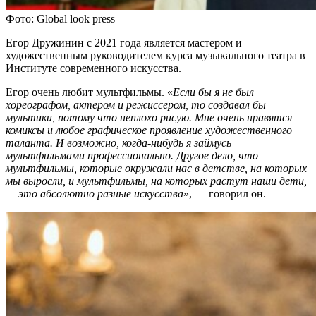
Фото: Global look press
Егор Дружинин с 2021 года является мастером и
художественным руководителем курса музыкального театра в
Институте современного искусства.
Егор очень любит мультфильмы. «
Если бы я не был
хореографом, актером и режиссером, то создавал бы
мультики, потому что неплохо рисую. Мне очень нравятся
комиксы и любое графическое проявление художественного
таланта. И возможно, когда-нибудь я займусь
мультфильмами профессионально. Другое дело, что
мультфильмы, которые окружали нас в детстве, на которых
мы выросли, и мультфильмы, на которых растут наши дети,
— это абсолютно разные искусства
», — говорил он.