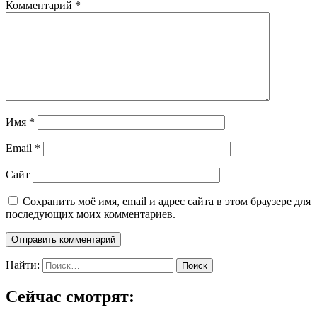
Комментарий
*
Имя
*
Email
*
Сайт
Сохранить моё имя, email и адрес сайта в этом браузере для
последующих моих комментариев.
Найти:
Сейчас смотрят: