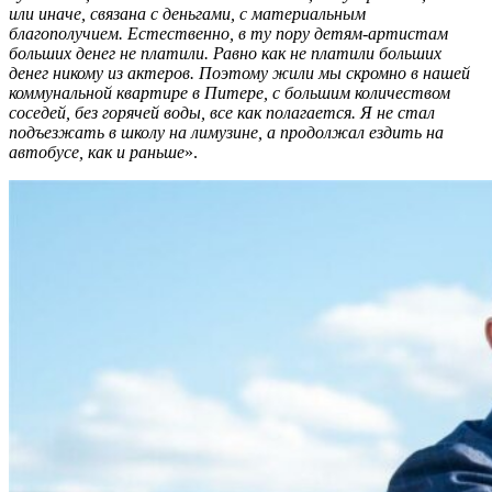
или иначе, связана с деньгами, с материальным
благополучием. Естественно, в ту пору детям-артистам
больших денег не платили. Равно как не платили больших
денег никому из актеров. Поэтому жили мы скромно в нашей
коммунальной квартире в Питере, с большим количеством
соседей, без горячей воды, все как полагается. Я не стал
подъезжать в школу на лимузине, а продолжал ездить на
автобусе, как и раньше
».