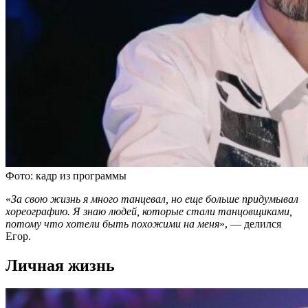
Фото: кадр из программы
«
За свою жизнь я много танцевал, но еще больше придумывал
хореографию. Я знаю людей, которые стали танцовщиками,
потому что хотели быть похожими на меня
», — делился
Егор.
Личная жизнь