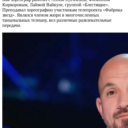
Киркоровым, Лаймой Вайкуле, группой «Блестящие».
Преподавал хореографию участникам телепроекта «Фабрика
звезд». Являлся членом жюри в многочисленных
танцевальных телешоу, вел различные развлекательные
передачи.