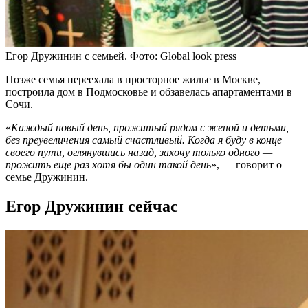
Егор Дружинин с семьей. Фото: Global look press
Позже семья переехала в просторное жилье в Москве,
построила дом в Подмосковье и обзавелась апартаментами в
Сочи.
«
Каждый новый день, прожитый рядом с женой и детьми, —
без преувеличения самый счастливый. Когда я буду в конце
своего пути, оглянувшись назад, захочу только одного —
прожить еще раз хотя бы один такой день
», — говорит о
семье Дружинин.
Егор Дружинин сейчас