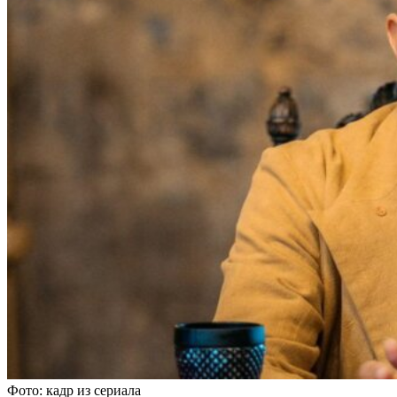
Фото: кадр из сериала