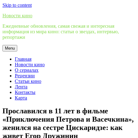
Skip to content
Новости кино
Ежедневные обновления, самая свежая и интересная
информация из мира кино: статьи о звездах, интервью,
репортажи
Menu
Главная
Новости кино
О сериалах
Рецензии
Статьи кино
Лента
Контакты
Карта
Прославился в 11 лет в фильме
«Приключения Петрова и Васечкина»,
женился на сестре Цискаридзе: как
живет Егор Дружинин