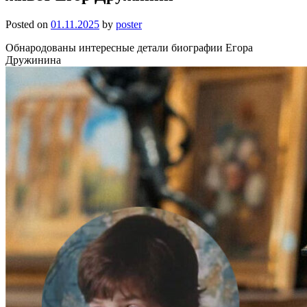
Posted on
01.11.2025
by
poster
Обнародованы интересные детали биографии Егора
Дружинина