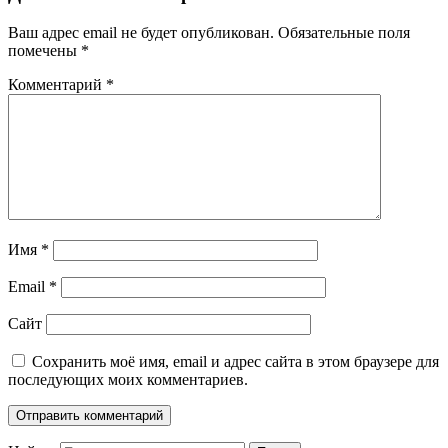
Ваш адрес email не будет опубликован.
Обязательные поля
помечены
*
Комментарий
*
Имя
*
Email
*
Сайт
Сохранить моё имя, email и адрес сайта в этом браузере для
последующих моих комментариев.