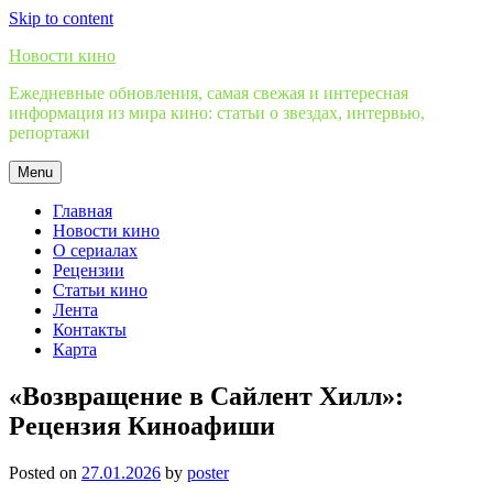
Skip to content
Новости кино
Ежедневные обновления, самая свежая и интересная
информация из мира кино: статьи о звездах, интервью,
репортажи
Menu
Главная
Новости кино
О сериалах
Рецензии
Статьи кино
Лента
Контакты
Карта
«Возвращение в Сайлент Хилл»:
Рецензия Киноафиши
Posted on
27.01.2026
by
poster