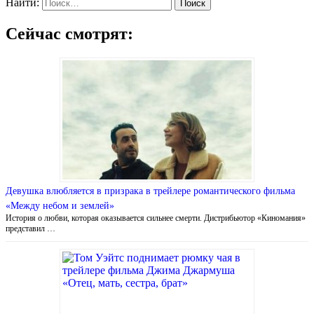
Найти:
Сейчас смотрят:
Девушка влюбляется в призрака в трейлере романтического фильма
«Между небом и землей»
История о любви, которая оказывается сильнее смерти. Дистрибьютор «Киномания»
представил …