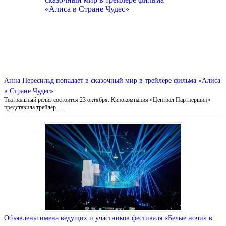
Анна Пересильд попадает в сказочный мир в трейлере фильма «Алиса
в Стране Чудес»
Театральный релиз состоится 23 октября. Кинокомпания «Централ Партнершип»
представила трейлер …
Объявлены имена ведущих и участников фестиваля «Белые ночи» в