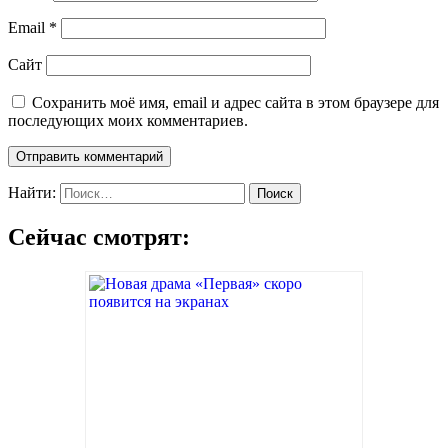
Email
*
Сайт
Сохранить моё имя, email и адрес сайта в этом браузере для
последующих моих комментариев.
Найти:
Сейчас смотрят: