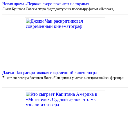
Новая драма «Первая» скоро появится на экранах
Лиана Кушхова Совсем скоро будет доступен к просмотру фильм «Первая», …
Джеки Чан раскритиковал современный кинематограф
71-летняя легенда боевиков Джеки Чан принял участие в специальной конференции
…