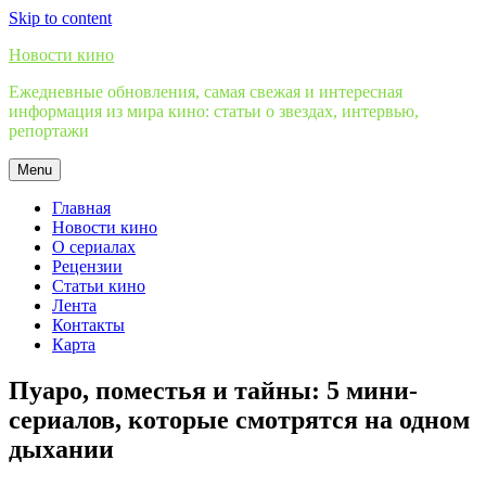
Skip to content
Новости кино
Ежедневные обновления, самая свежая и интересная
информация из мира кино: статьи о звездах, интервью,
репортажи
Menu
Главная
Новости кино
О сериалах
Рецензии
Статьи кино
Лента
Контакты
Карта
Пуаро, поместья и тайны: 5 мини-
сериалов, которые смотрятся на одном
дыхании