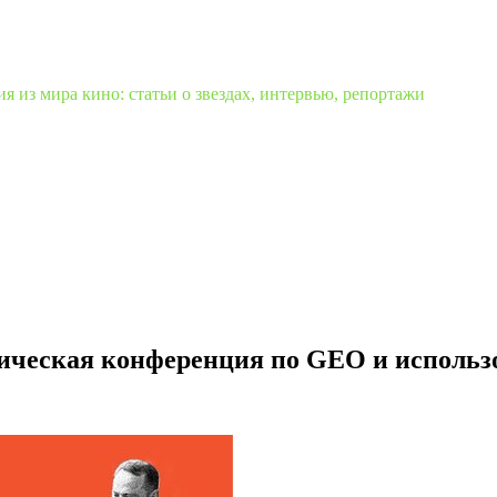
 из мира кино: статьи о звездах, интервью, репортажи
ческая конференция по GEO и использо