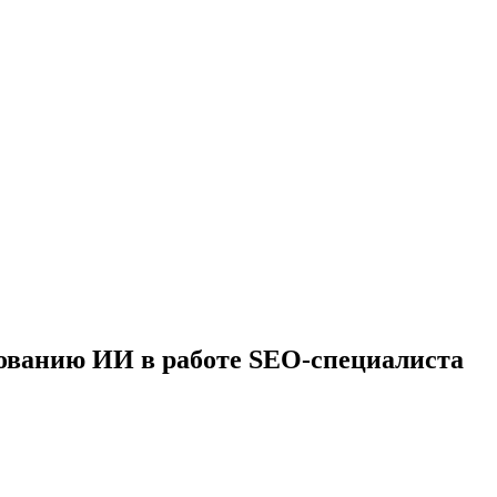
ванию ИИ в работе SEO-специалиста