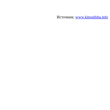
Источник:
www.kinoafisha.info