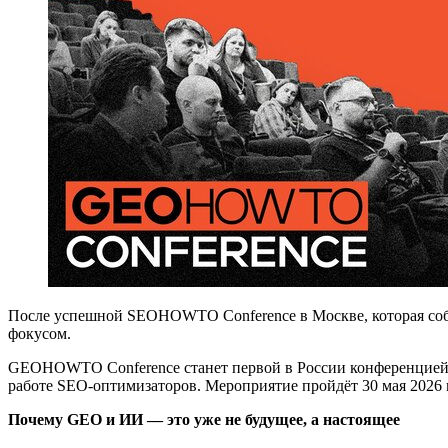
После успешной SEOHOWTO Conference в Москве, которая собр
фокусом.
GEOHOWTO Conference станет первой в России конференцией, 
работе SEO-оптимизаторов. Мероприятие пройдёт 30 мая 2026 
Почему GEO и ИИ — это уже не будущее, а настоящее