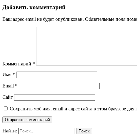
Добавить комментарий
Ваш адрес email не будет опубликован.
Обязательные поля пом
Комментарий
*
Имя
*
Email
*
Сайт
Сохранить моё имя, email и адрес сайта в этом браузере д
Найти: