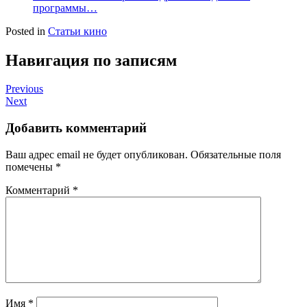
программы…
Posted in
Статьи кино
Навигация по записям
Previous
Next
Добавить комментарий
Ваш адрес email не будет опубликован.
Обязательные поля
помечены
*
Комментарий
*
Имя
*