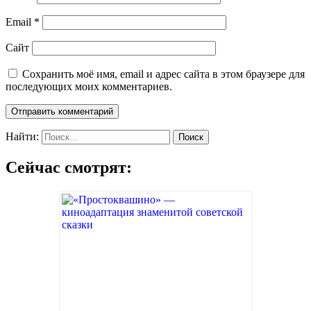
Email
*
Сайт
Сохранить моё имя, email и адрес сайта в этом браузере для
последующих моих комментариев.
Найти:
Сейчас смотрят: