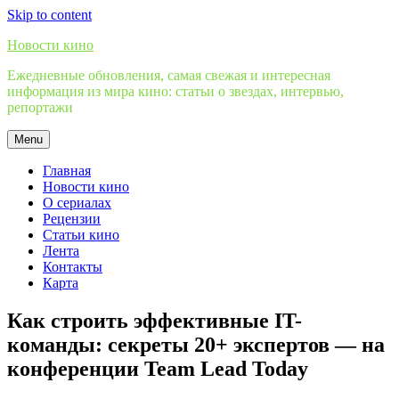
Skip to content
Новости кино
Ежедневные обновления, самая свежая и интересная
информация из мира кино: статьи о звездах, интервью,
репортажи
Menu
Главная
Новости кино
О сериалах
Рецензии
Статьи кино
Лента
Контакты
Карта
Как строить эффективные IT-
команды: секреты 20+ экспертов — на
конференции Team Lead Today