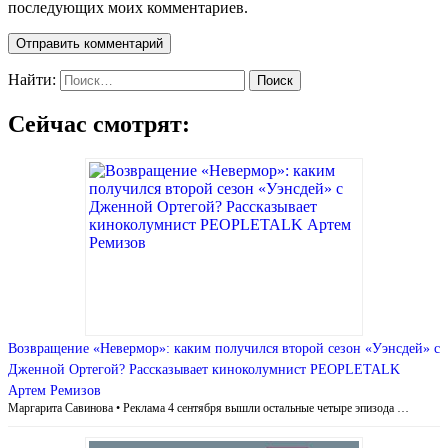
последующих моих комментариев.
Найти:
Сейчас смотрят:
Возвращение «Невермор»: каким получился второй сезон «Уэнсдей» с
Дженной Ортегой? Рассказывает киноколумнист PEOPLETALK
Артем Ремизов
Маргарита Савинова • Реклама 4 сентября вышли остальные четыре эпизода …