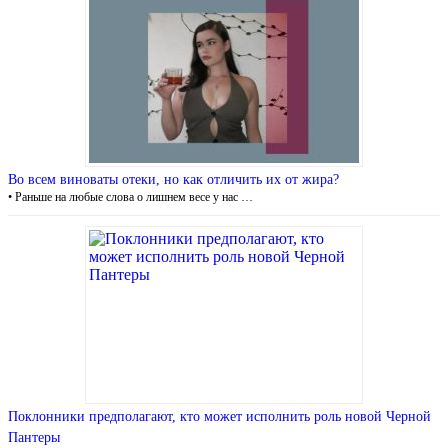
Во всем виноваты отеки, но как отличить их от жира?
• Раньше на любые слова о лишнем весе у нас …
Поклонники предполагают, кто может исполнить роль новой Черной
Пантеры