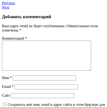
Previous
Next
Добавить комментарий
Ваш адрес email не будет опубликован.
Обязательные поля
помечены
*
Комментарий
*
Имя
*
Email
*
Сайт
Сохранить моё имя, email и адрес сайта в этом браузере для