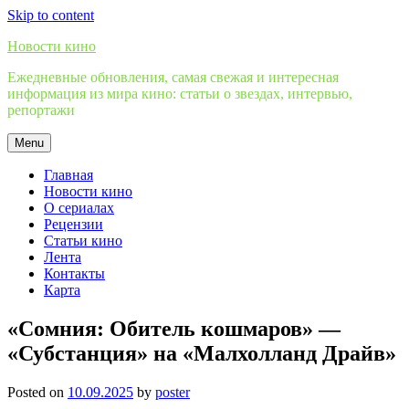
Skip to content
Новости кино
Ежедневные обновления, самая свежая и интересная
информация из мира кино: статьи о звездах, интервью,
репортажи
Menu
Главная
Новости кино
О сериалах
Рецензии
Статьи кино
Лента
Контакты
Карта
«Сомния: Обитель кошмаров» —
«Субстанция» на «Малхолланд Драйв»
Posted on
10.09.2025
by
poster