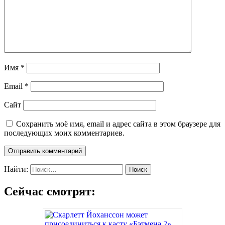
Имя
*
Email
*
Сайт
Сохранить моё имя, email и адрес сайта в этом браузере для
последующих моих комментариев.
Найти:
Сейчас смотрят: