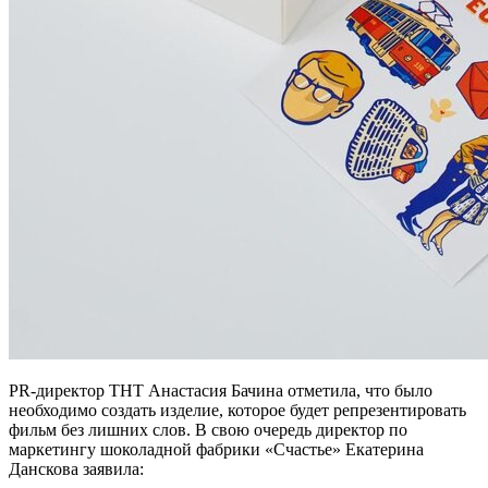
PR-директор ТНТ Анастасия Бачина отметила, что было
необходимо создать изделие, которое будет репрезентировать
фильм без лишних слов. В свою очередь директор по
маркетингу шоколадной фабрики «Счастье» Екатерина
Данскова заявила: