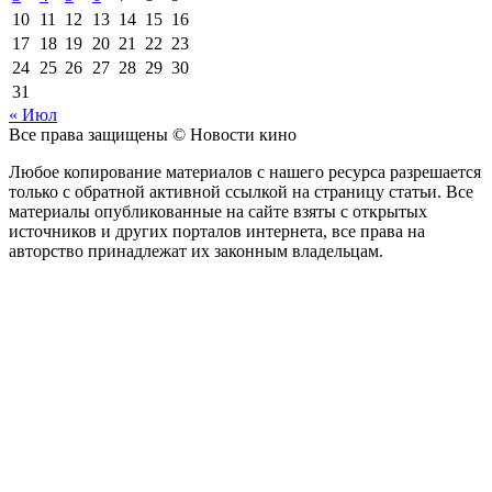
10
11
12
13
14
15
16
17
18
19
20
21
22
23
24
25
26
27
28
29
30
31
« Июл
Все права защищены © Новости кино
Любое копирование материалов с нашего ресурса разрешается
только с обратной активной ссылкой на страницу статьи. Все
материалы опубликованные на сайте взяты с открытых
источников и других порталов интернета, все права на
авторство принадлежат их законным владельцам.