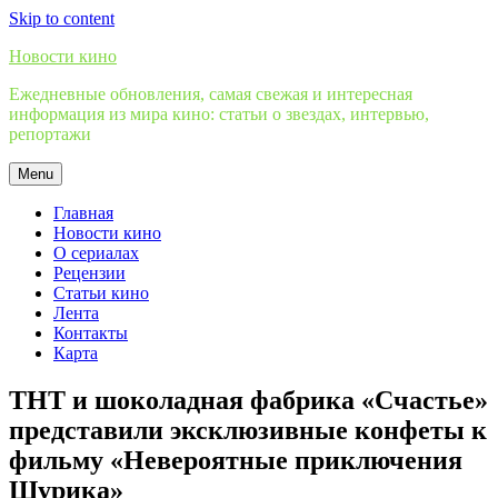
Skip to content
Новости кино
Ежедневные обновления, самая свежая и интересная
информация из мира кино: статьи о звездах, интервью,
репортажи
Menu
Главная
Новости кино
О сериалах
Рецензии
Статьи кино
Лента
Контакты
Карта
ТНТ и шоколадная фабрика «Счастье»
представили эксклюзивные конфеты к
фильму «Невероятные приключения
Шурика»