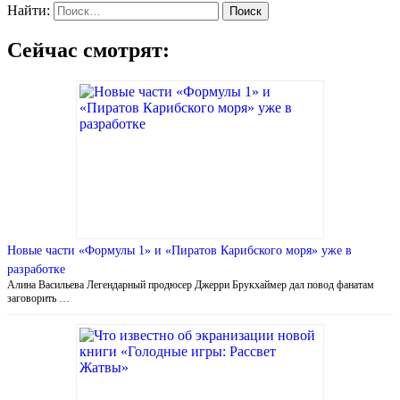
Найти:
Сейчас смотрят:
Новые части «Формулы 1» и «Пиратов Карибского моря» уже в
разработке
Алина Васильева Легендарный продюсер Джерри Брукхаймер дал повод фанатам
заговорить …