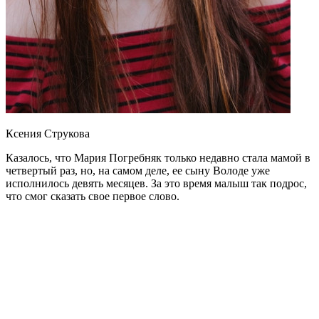
Ксения Струкова
Казалось, что Мария Погребняк только недавно стала мамой в
четвертый раз, но, на самом деле, ее сыну Володе уже
исполнилось девять месяцев. За это время малыш так подрос,
что смог сказать свое первое слово.