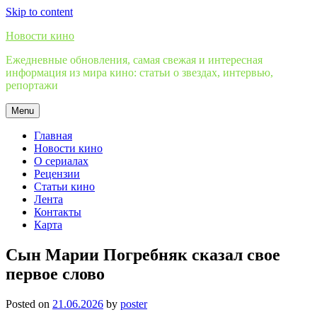
Skip to content
Новости кино
Ежедневные обновления, самая свежая и интересная
информация из мира кино: статьи о звездах, интервью,
репортажи
Menu
Главная
Новости кино
О сериалах
Рецензии
Статьи кино
Лента
Контакты
Карта
Сын Марии Погребняк сказал свое
первое слово
Posted on
21.06.2026
by
poster