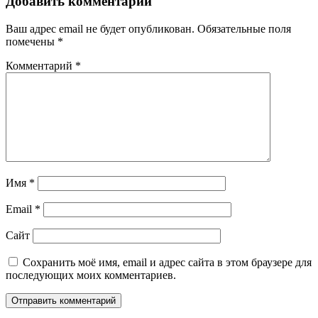
Добавить комментарий
Ваш адрес email не будет опубликован.
Обязательные поля
помечены
*
Комментарий
*
Имя
*
Email
*
Сайт
Сохранить моё имя, email и адрес сайта в этом браузере для
последующих моих комментариев.