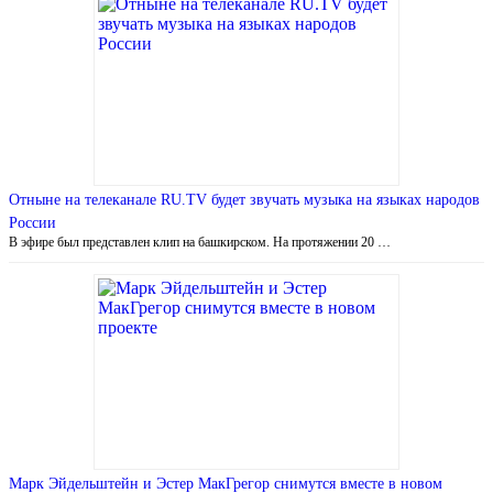
Отныне на телеканале RU.TV будет звучать музыка на языках народов
России
В эфире был представлен клип на башкирском. На протяжении 20 …
Марк Эйдельштейн и Эстер МакГрегор снимутся вместе в новом