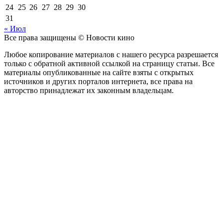
24
25
26
27
28
29
30
31
« Июл
Все права защищены © Новости кино
Любое копирование материалов с нашего ресурса разрешается
только с обратной активной ссылкой на страницу статьи. Все
материалы опубликованные на сайте взяты с открытых
источников и других порталов интернета, все права на
авторство принадлежат их законным владельцам.