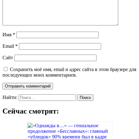
Имя
*
Email
*
Сайт
Сохранить моё имя, email и адрес сайта в этом браузере для
последующих моих комментариев.
Найти:
Сейчас смотрят: