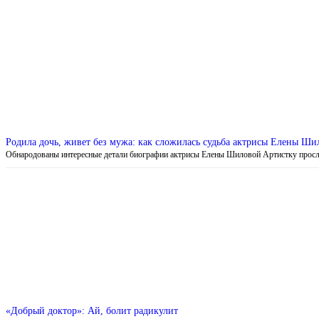
Родила дочь, живет без мужа: как сложилась судьба актрисы Елены Ши
Обнародованы интересные детали биографии актрисы Елены Шиловой Артистку прос
«Добрый доктор»: Ай, болит радикулит