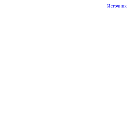
Источник