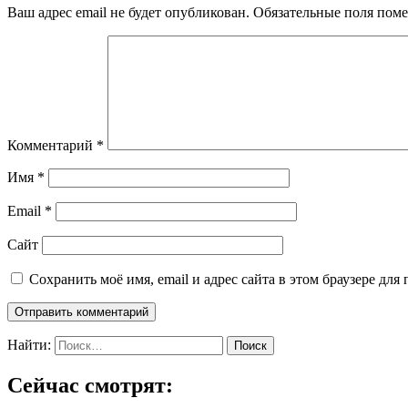
Ваш адрес email не будет опубликован.
Обязательные поля пом
Комментарий
*
Имя
*
Email
*
Сайт
Сохранить моё имя, email и адрес сайта в этом браузере д
Найти:
Сейчас смотрят: