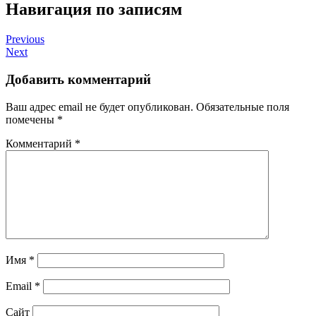
Навигация по записям
Previous
Next
Добавить комментарий
Ваш адрес email не будет опубликован.
Обязательные поля
помечены
*
Комментарий
*
Имя
*
Email
*
Сайт