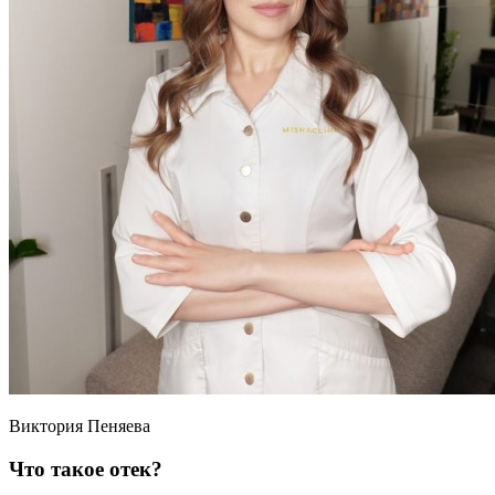
Виктория Пеняева
Что такое отек?