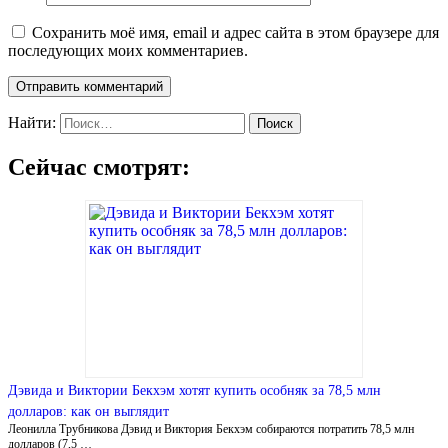
Сохранить моё имя, email и адрес сайта в этом браузере для
последующих моих комментариев.
Найти:
Сейчас смотрят:
Дэвида и Виктории Бекхэм хотят купить особняк за 78,5 млн
долларов: как он выглядит
Леонилла Трубникова Дэвид и Виктория Бекхэм собираются потратить 78,5 млн
долларов (7,5 …