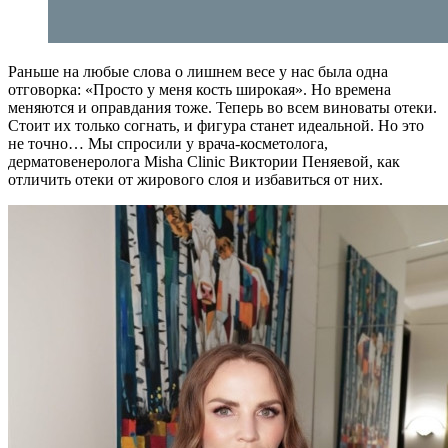
Раньше на любые слова о лишнем весе у нас была одна
отговорка: «Просто у меня кость широкая». Но времена
меняются и оправдания тоже. Теперь во всем виноваты отеки.
Стоит их только согнать, и фигура станет идеальной. Но это
не точно… Мы спросили у врача-косметолога,
дерматовенеролога Misha Clinic Виктории Пеняевой, как
отличить отеки от жирового слоя и избавиться от них.