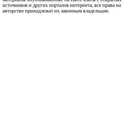
источников и других порталов интернета, все права на
авторство принадлежат их законным владельцам.