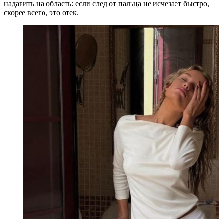
надавить на область: если след от пальца не исчезает быстро,
скорее всего, это отек.