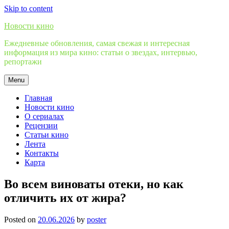
Skip to content
Новости кино
Ежедневные обновления, самая свежая и интересная
информация из мира кино: статьи о звездах, интервью,
репортажи
Menu
Главная
Новости кино
О сериалах
Рецензии
Статьи кино
Лента
Контакты
Карта
Во всем виноваты отеки, но как
отличить их от жира?
Posted on
20.06.2026
by
poster