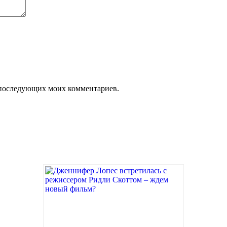
ля последующих моих комментариев.