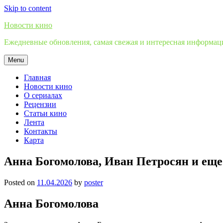
Skip to content
Новости кино
Ежедневные обновления, самая свежая и интересная информация
Menu
Главная
Новости кино
О сериалах
Рецензии
Статьи кино
Лента
Контакты
Карта
Анна Богомолова, Иван Петросян и еще
Posted on
11.04.2026
by
poster
Анна Богомолова