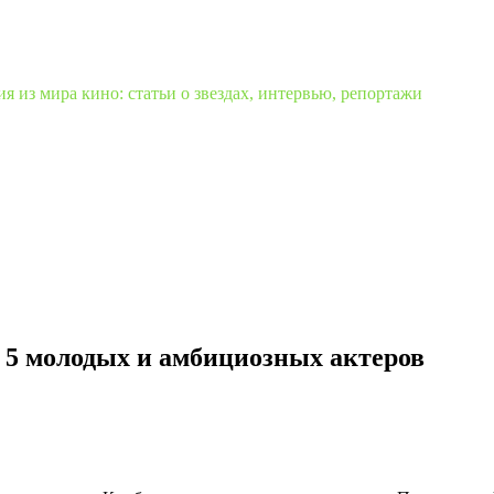
 из мира кино: статьи о звездах, интервью, репортажи
 5 молодых и амбициозных актеров