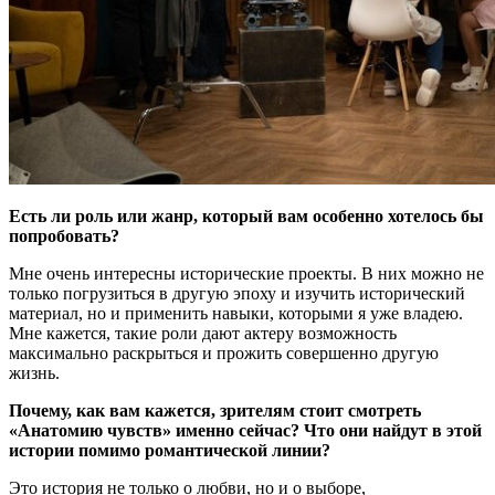
Есть ли роль или жанр, который вам особенно хотелось бы
попробовать?
Мне очень интересны исторические проекты. В них можно не
только погрузиться в другую эпоху и изучить исторический
материал, но и применить навыки, которыми я уже владею.
Мне кажется, такие роли дают актеру возможность
максимально раскрыться и прожить совершенно другую
жизнь.
Почему, как вам кажется, зрителям стоит смотреть
«Анатомию чувств» именно сейчас? Что они найдут в этой
истории помимо романтической линии?
Это история не только о любви, но и о выборе,