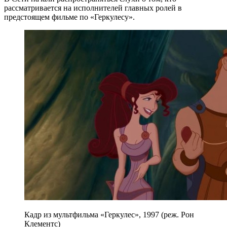
рассматривается на исполнителей главных ролей в
предстоящем фильме по «Геркулесу».
Кадр из мультфильма «Геркулес», 1997 (реж. Рон
Клементс)