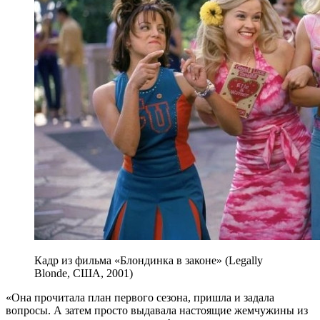
Кадр из фильма «Блондинка в законе» (Legally
Blonde, США, 2001)
«Она прочитала план первого сезона, пришла и задала
вопросы. А затем просто выдавала настоящие жемчужины из