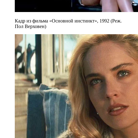
Кадр из фильма «Основной инстинкт», 1992 (Реж.
Пол Верховен)