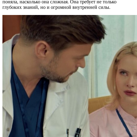
поняла, насколько она сложная. Она требует не только
глубоких знаний, но и огромной внутренней силы.