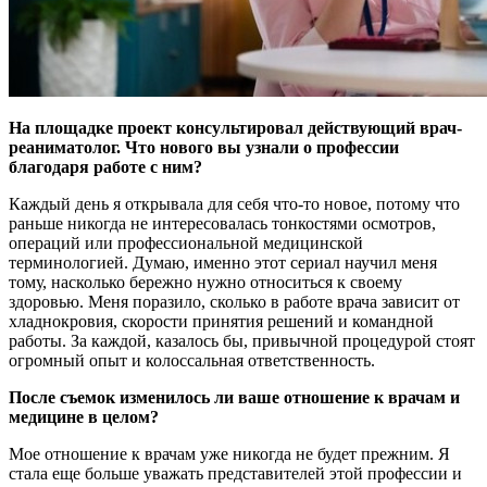
На площадке проект консультировал действующий врач-
реаниматолог. Что нового вы узнали о профессии
благодаря работе с ним?
Каждый день я открывала для себя что-то новое, потому что
раньше никогда не интересовалась тонкостями осмотров,
операций или профессиональной медицинской
терминологией. Думаю, именно этот сериал научил меня
тому, насколько бережно нужно относиться к своему
здоровью. Меня поразило, сколько в работе врача зависит от
хладнокровия, скорости принятия решений и командной
работы. За каждой, казалось бы, привычной процедурой стоят
огромный опыт и колоссальная ответственность.
После съемок изменилось ли ваше отношение к врачам и
медицине в целом?
Мое отношение к врачам уже никогда не будет прежним. Я
стала еще больше уважать представителей этой профессии и