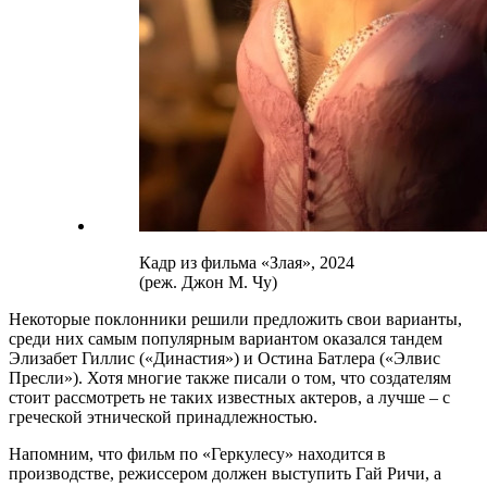
Кадр из фильма «Злая», 2024
(реж. Джон М. Чу)
Некоторые поклонники решили предложить свои варианты,
среди них самым популярным вариантом оказался тандем
Элизабет Гиллис («Династия») и Остина Батлера («Элвис
Пресли»). Хотя многие также писали о том, что создателям
стоит рассмотреть не таких известных актеров, а лучше – с
греческой этнической принадлежностью.
Напомним, что фильм по «Геркулесу» находится в
производстве, режиссером должен выступить Гай Ричи, а