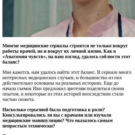
Многие медицинские сериалы строятся не только вокруг
работы врачей, но и вокруг их личной жизни. Как в
«Анатомии чувств», на ваш взгляд, удалось соблюсти этот
баланс?
Мне кажется, нам удалось найти этот баланс. В сериале много
интересных медицинских случаев, и большинство из них
действительно основаны на реальных историях. Еще до
начала съемок Иви предложил зрителям поделиться своим
опытом, и некоторые из этих историй впоследствии стали
частью сюжета.
Насколько серьезной была подготовка к роли?
Консультировались ли вы с врачами или изучали
медицинские манипуляции? Что оказалось самым
непростым технически?