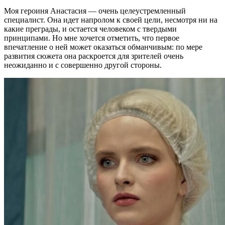
Моя героиня Анастасия — очень целеустремленный
специалист. Она идет напролом к своей цели, несмотря ни на
какие преграды, и остается человеком с твердыми
принципами. Но мне хочется отметить, что первое
впечатление о ней может оказаться обманчивым: по мере
развития сюжета она раскроется для зрителей очень
неожиданно и с совершенно другой стороны.