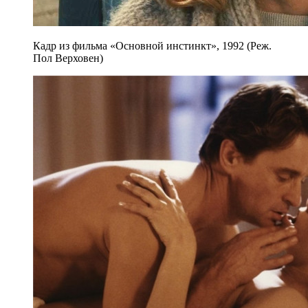
Кадр из фильма «Основной инстинкт», 1992 (Реж.
Пол Верховен)