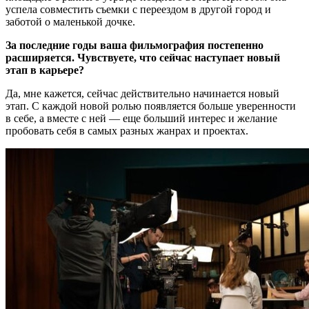
успела совместить съемки с переездом в другой город и
заботой о маленькой дочке.
За последние годы ваша фильмография постепенно
расширяется. Чувствуете, что сейчас наступает новый
этап в карьере?
Да, мне кажется, сейчас действительно начинается новый
этап. С каждой новой ролью появляется больше уверенности
в себе, а вместе с ней — еще больший интерес и желание
пробовать себя в самых разных жанрах и проектах.