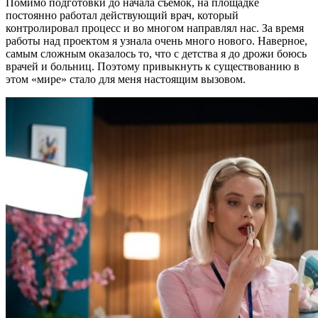
Помимо подготовки до начала съемок, на площадке
постоянно работал действующий врач, который
контролировал процесс и во многом направлял нас. За время
работы над проектом я узнала очень много нового. Наверное,
самым сложным оказалось то, что с детства я до дрожи боюсь
врачей и больниц. Поэтому привыкнуть к существованию в
этом «мире» стало для меня настоящим вызовом.