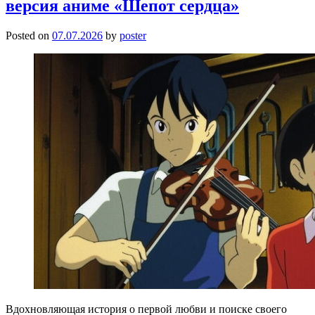
версия аниме «Шепот сердца»
Posted on
07.07.2026
by
poster
Вдохновляющая история о первой любви и поиске своего