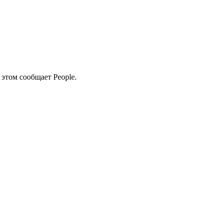
этом сообщает People.