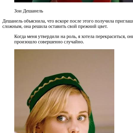
Зои Дешанель
Дешанель объяснила, что вскоре после этого получила пригла
сложным, она решила оставить свой прежний цвет.
Когда меня утвердили на роль, я хотела перекраситься, он
произошло совершенно случайно.