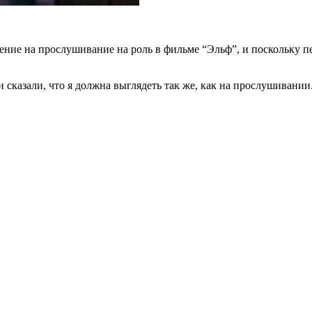
шение на прослушивание на роль в фильме “Эльф”, и поскольку 
и сказали, что я должна выглядеть так же, как на прослушивании.