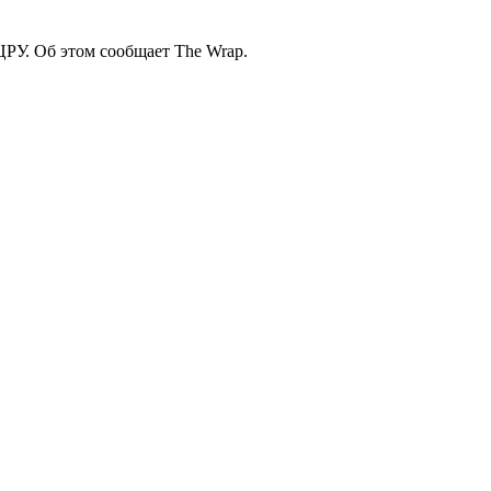
ЦРУ. Об этом сообщает The Wrap.