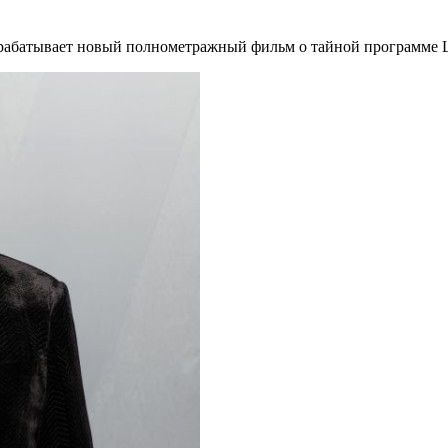
азрабатывает новый полнометражный фильм о тайной программе 