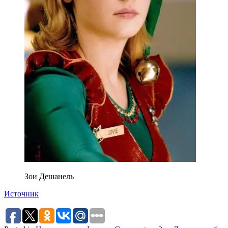
Зои Дешанель
Источник