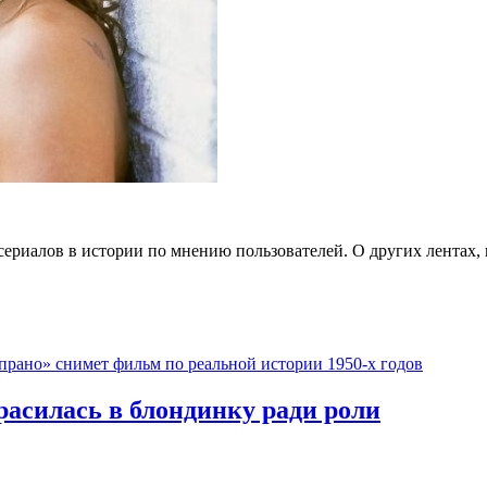
ериалов в истории по мнению пользователей. О других лентах, 
прано» снимет фильм по реальной истории 1950-х годов
расилась в блондинку ради роли