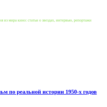
 из мира кино: статьи о звездах, интервью, репортажи
ьм по реальной истории 1950-х годов