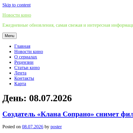
Skip to content
Новости кино
Ежедневные обновления, самая свежая и интересная информация
Menu
Главная
Новости кино
О сериалах
Рецензии
Статьи кино
Лента
Контакты
Карта
День:
08.07.2026
Создатель «Клана Сопрано» снимет фил
Posted on
08.07.2026
by
poster