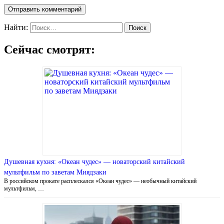
Найти:
Сейчас смотрят:
Душевная кухня: «Океан чудес» — новаторский китайский
мультфильм по заветам Миядзаки
В российском прокате расплескался «Океан чудес» — необычный китайский
мультфильм, …