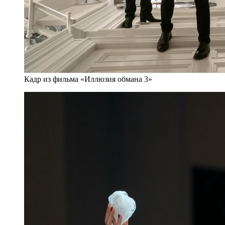
Кадр из фильма «Иллюзия обмана 3»