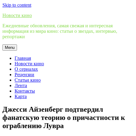
Skip to content
Новости кино
Ежедневные обновления, самая свежая и интересная
информация из мира кино: статьи о звездах, интервью,
репортажи
Menu
Главная
Новости кино
О сериалах
Рецензии
Статьи кино
Лента
Контакты
Карта
Джесси Айзенберг подтвердил
фанатскую теорию о причастности к
ограблению Лувра