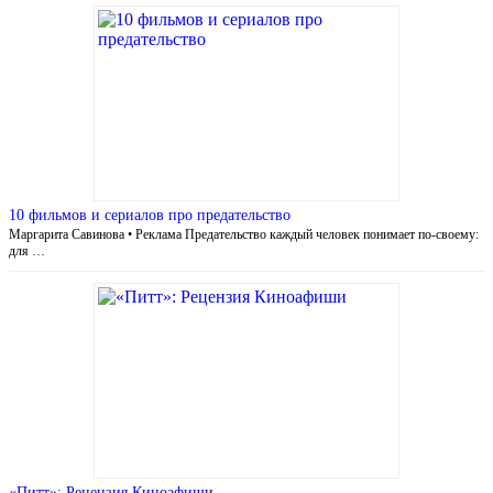
10 фильмов и сериалов про предательство
Маргарита Савинова • Реклама Предательство каждый человек понимает по-своему:
для …
«Питт»: Рецензия Киноафиши