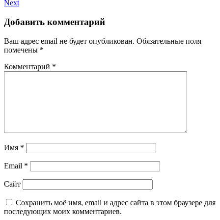
Next
Добавить комментарий
Ваш адрес email не будет опубликован.
Обязательные поля
помечены
*
Комментарий
*
Имя
*
Email
*
Сайт
Сохранить моё имя, email и адрес сайта в этом браузере для
последующих моих комментариев.