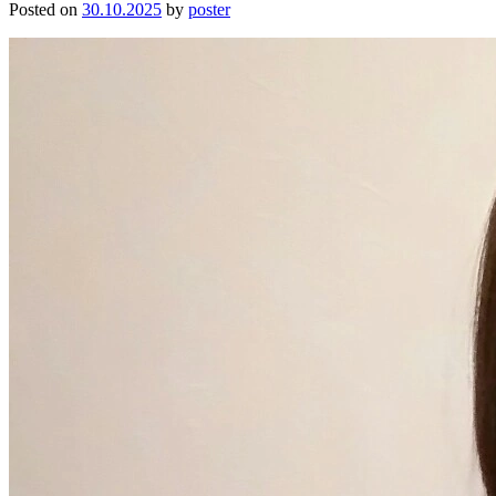
Posted on
30.10.2025
by
poster