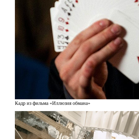
Кадр из фильма «Иллюзия обмана»