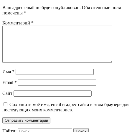
Ваш адрес email не будет опубликован.
Обязательные поля
помечены
*
Комментарий
*
Имя
*
Email
*
Сайт
Сохранить моё имя, email и адрес сайта в этом браузере для
последующих моих комментариев.
Найти: