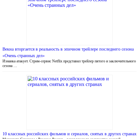
Векна вторгается в реальность в эпичном трейлере последнего сезона
«Очень странных дел»
Изнанка атакует. Стрим-сервис Netflix представил трейлер пятого и заключительного
сезона …
10 классных российских фильмов и сериалов, снятых в других странах