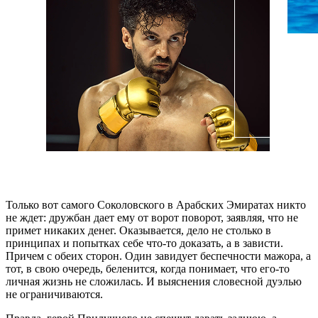
Только вот самого Соколовского в Арабских Эмиратах никто
не ждет: дружбан дает ему от ворот поворот, заявляя, что не
примет никаких денег. Оказывается, дело не столько в
принципах и попытках себе что-то доказать, а в зависти.
Причем с обеих сторон. Один завидует беспечности мажора, а
тот, в свою очередь, беленится, когда понимает, что его-то
личная жизнь не сложилась. И выяснения словесной дуэлью
не ограничиваются.