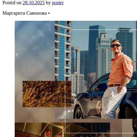
Posted on
28.10.2025
by
poster
Маргарита Савинова •