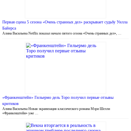
Первая сцена 5 сезона «Очень странных дел» раскрывает судьбу Уилла
Байерса
Алина Васильева Netflix показал начало пятого сезона «Очень странных дел», …
«Франкенштейн» Гильермо дель Торо получил первые отзывы
критиков
Алина Васильева Новая экранизация классического романа Мэри Шелли
«Франкенштейн» уже …