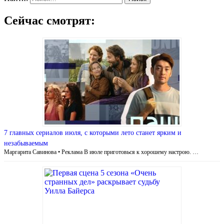
Сейчас смотрят:
7 главных сериалов июля, с которыми лето станет ярким и
незабываемым
Маргарита Савинова • Реклама В июле приготовься к хорошему настрою. …