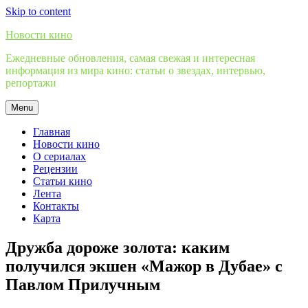
Skip to content
Новости кино
Ежедневные обновления, самая свежая и интересная
информация из мира кино: статьи о звездах, интервью,
репортажи
Menu
Главная
Новости кино
О сериалах
Рецензии
Статьи кино
Лента
Контакты
Карта
Дружба дороже золота: каким
получился экшен «Мажор в Дубае» с
Павлом Прилучным