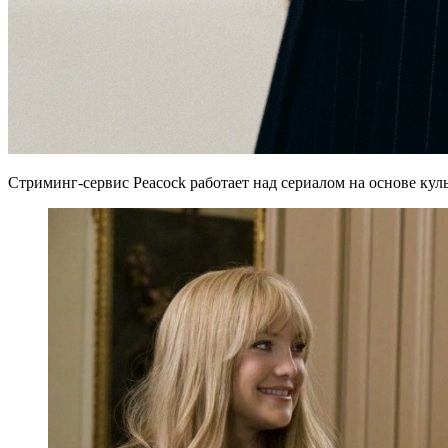
Стриминг-сервис Peacock работает над сериалом
на основе кул