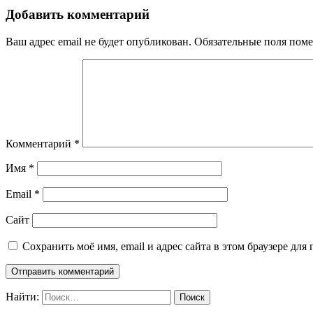
Добавить комментарий
Ваш адрес email не будет опубликован.
Обязательные поля пом
Комментарий
*
Имя
*
Email
*
Сайт
Сохранить моё имя, email и адрес сайта в этом браузере д
Найти: