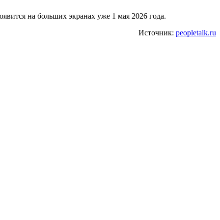
оявится на больших экранах уже 1 мая 2026 года.
Источник:
peopletalk.ru