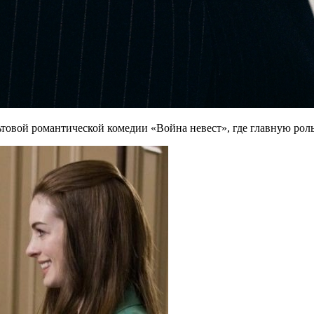
ьтовой романтической комедии «Война невест», где главную роль