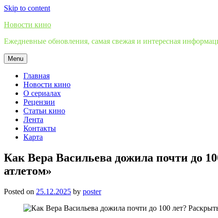
Skip to content
Новости кино
Ежедневные обновления, самая свежая и интересная информация
Menu
Главная
Новости кино
О сериалах
Рецензии
Статьи кино
Лента
Контакты
Карта
Как Вера Васильева дожила почти до 10
атлетом»
Posted on
25.12.2025
by
poster