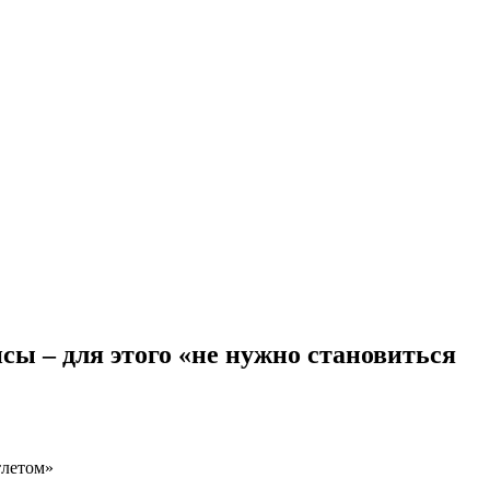
сы – для этого «не нужно становиться