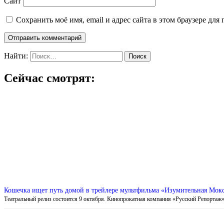
Сайт
Сохранить моё имя, email и адрес сайта в этом браузере д
Найти:
Сейчас смотрят:
Кошечка ищет путь домой в трейлере мультфильма «Изумительная Мок
Театральный релиз состоится 9 октября. Кинопрокатная компания «Русский Репортаж