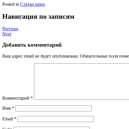
Posted in
Статьи кино
Навигация по записям
Previous
Next
Добавить комментарий
Ваш адрес email не будет опубликован.
Обязательные поля пом
Комментарий
*
Имя
*
Email
*