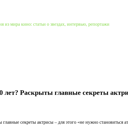
 из мира кино: статьи о звездах, интервью, репортажи
0 лет? Раскрыты главные секреты актри