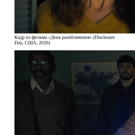
Кадр из фильма «День разоблачения» (Disclosure
Day, США, 2026)