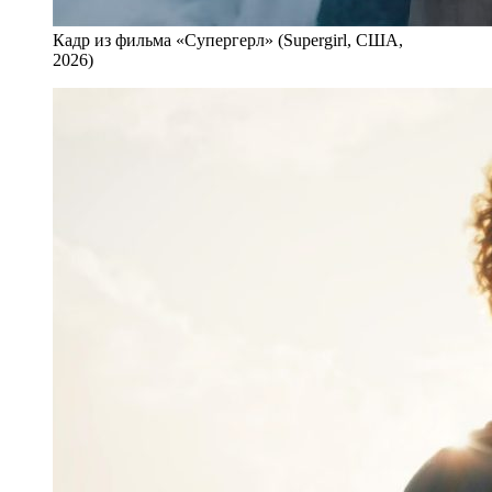
Кадр из фильма «Супергерл» (Supergirl, США,
2026)