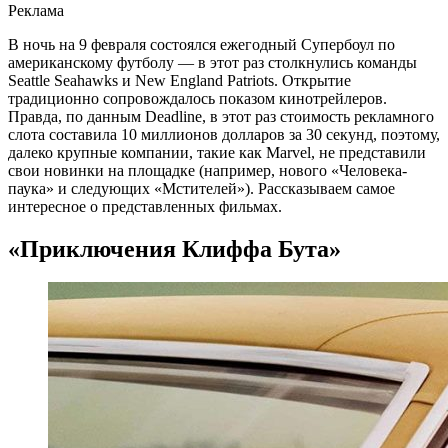
Реклама
В ночь на 9 февраля состоялся ежегодный Супербоул по
американскому футболу — в этот раз столкнулись команды
Seattle Seahawks и New England Patriots. Открытие
традиционно сопровождалось показом кинотрейлеров.
Правда, по данным Deadline, в этот раз стоимость рекламного
слота составила 10 миллионов долларов за 30 секунд, поэтому,
далеко крупные компании, такие как Marvel, не представили
свои новинки на площадке (например, нового «Человека-
паука» и следующих «Мстителей»). Рассказываем самое
интересное о представленных фильмах.
«Приключения Клиффа Бута»