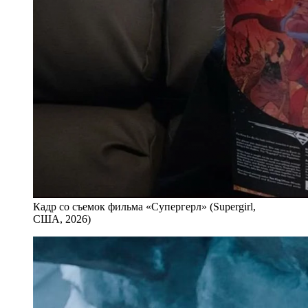
Кадр со съемок фильма «Супергерл» (Supergirl,
США, 2026)