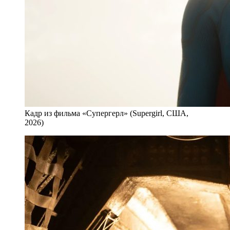
Кадр из фильма «Супергерл» (Supergirl, США,
2026)