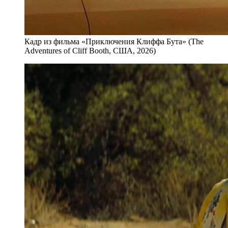
Кадр из фильма «Приключения Клиффа Бута» (The
Adventures of Cliff Booth, США, 2026)