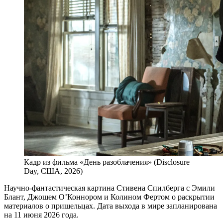
Кадр из фильма «День разоблачения» (Disclosure
Day, США, 2026)
Научно-фантастическая картина Стивена Спилберга с Эмили
Блант, Джошем О’Коннором и Колином Фертом о раскрытии
материалов о пришельцах. Дата выхода в мире запланирована
на 11 июня 2026 года.