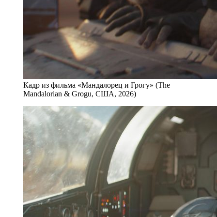
Кадр из фильма «Мандалорец и Грогу» (The
Mandalorian & Grogu, США, 2026)