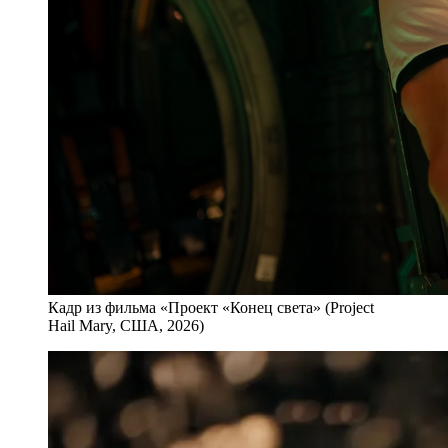
Кадр из фильма «Проект «Конец света» (Project
Hail Mary, США, 2026)