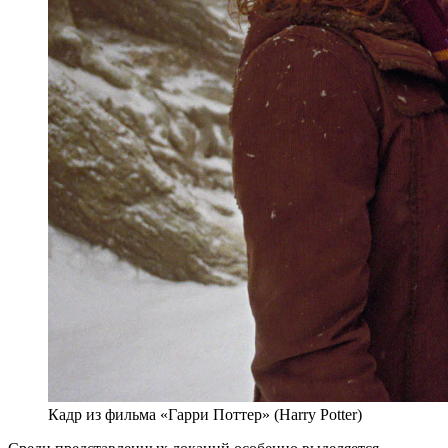
Кадр из фильма «Гарри Поттер» (Harry Potter)