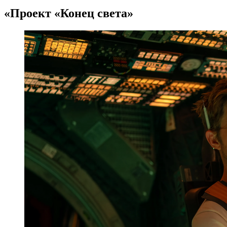
«Проект «Конец света»