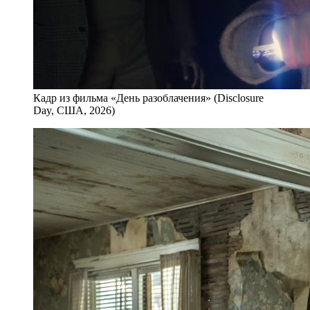
Кадр из фильма «День разоблачения» (Disclosure
Day, США, 2026)