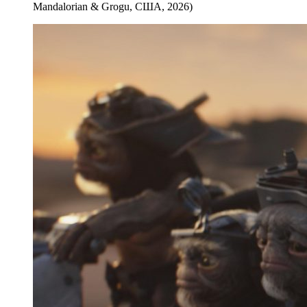
Mandalorian & Grogu, США, 2026)