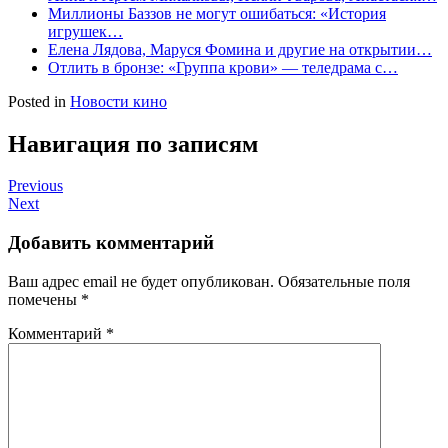
Миллионы Баззов не могут ошибаться: «История
игрушек…
Елена Лядова, Маруся Фомина и другие на открытии…
Отлить в бронзе: «Группа крови» — теледрама с…
Posted in
Новости кино
Навигация по записям
Previous
Next
Добавить комментарий
Ваш адрес email не будет опубликован.
Обязательные поля
помечены
*
Комментарий
*