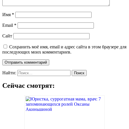
Имя
*
Email
*
Сайт
Сохранить моё имя, email и адрес сайта в этом браузере для
последующих моих комментариев.
Найти:
Сейчас смотрят: