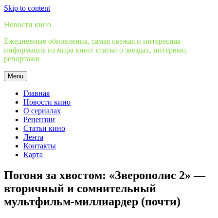
Skip to content
Новости кино
Ежедневные обновления, самая свежая и интересная
информация из мира кино: статьи о звездах, интервью,
репортажи
Menu
Главная
Новости кино
О сериалах
Рецензии
Статьи кино
Лента
Контакты
Карта
Погоня за хвостом: «Зверополис 2» —
вторичный и сомнительный
мультфильм-миллиардер (почти)