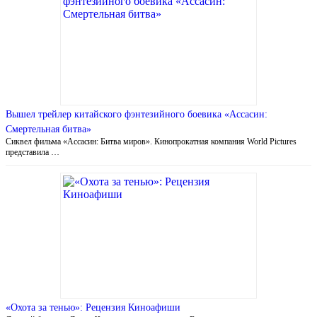
Вышел трейлер китайского фэнтезийного боевика «Ассасин:
Смертельная битва»
Сиквел фильма «Ассасин: Битва миров». Кинопрокатная компания World Pictures
представила …
«Охота за тенью»: Рецензия Киноафиши