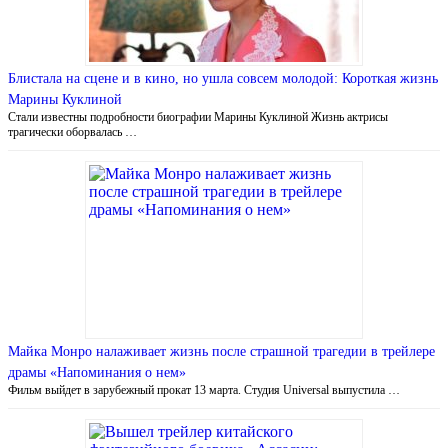
Блистала на сцене и в кино, но ушла совсем молодой: Короткая жизнь
Марины Куклиной
Стали известны подробности биографии Марины Куклиной Жизнь актрисы
трагически оборвалась …
Майка Монро налаживает жизнь после страшной трагедии в трейлере
драмы «Напоминания о нем»
Фильм выйдет в зарубежный прокат 13 марта. Студия Universal выпустила …