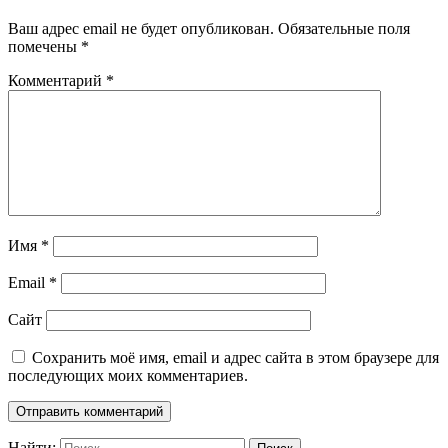
Ваш адрес email не будет опубликован.
Обязательные поля
помечены
*
Комментарий
*
Имя
*
Email
*
Сайт
Сохранить моё имя, email и адрес сайта в этом браузере для
последующих моих комментариев.
Найти: