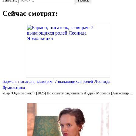
Сейчас смотрят:
Бармен, писатель, главврач: 7 выдающихся ролей Леонида
Ярмольника
«Бар “Один звонок”» (2025) По сюжету следователь Андрей Морозов (Александр …