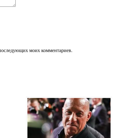
ля последующих моих комментариев.