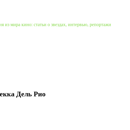
 из мира кино: статьи о звездах, интервью, репортажи
бекка Дель Рио