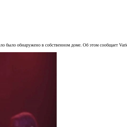
ело было обнаружено в собственном доме. Об этом сообщает Varie