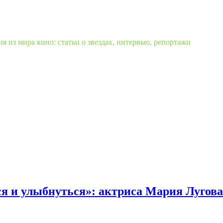
 из мира кино: статьи о звездах, интервью, репортажи
ся и улыбнуться»: актриса Мария Лугова