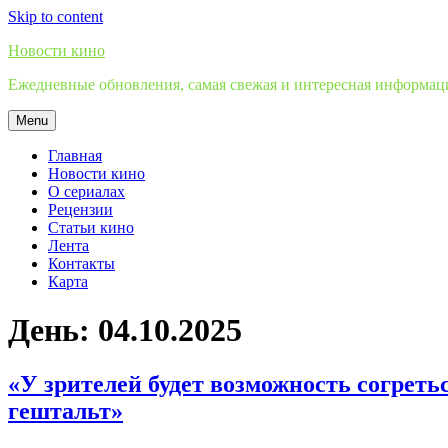
Skip to content
Новости кино
Ежедневные обновления, самая свежая и интересная информация
Menu
Главная
Новости кино
О сериалах
Рецензии
Статьи кино
Лента
Контакты
Карта
День:
04.10.2025
«У зрителей будет возможность согреть
гештальт»