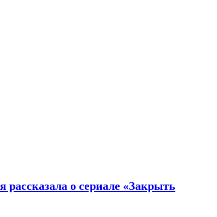
я рассказала о сериале «Закрыть