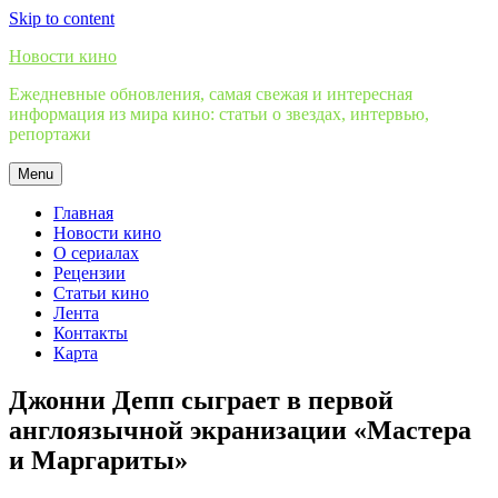
Skip to content
Новости кино
Ежедневные обновления, самая свежая и интересная
информация из мира кино: статьи о звездах, интервью,
репортажи
Menu
Главная
Новости кино
О сериалах
Рецензии
Статьи кино
Лента
Контакты
Карта
Джонни Депп сыграет в первой
англоязычной экранизации «Мастера
и Маргариты»