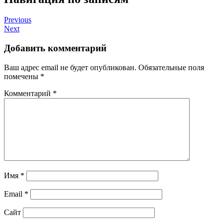
Previous
Next
Добавить комментарий
Ваш адрес email не будет опубликован.
Обязательные поля
помечены
*
Комментарий
*
Имя
*
Email
*
Сайт