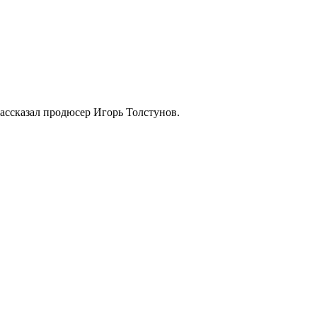
ссказал продюсер Игорь Толстунов.