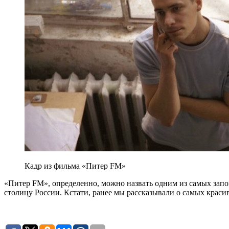
Кадр из фильма «Питер FM»
«Питер FM», определенно, можно назвать одним из самых за
столицу России. Кстати, ранее мы рассказывали о самых крас