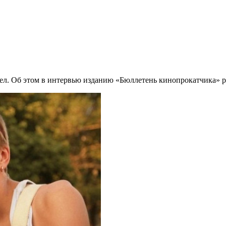
. Об этом в интервью изданию «Бюллетень кинопрокатчика» ра