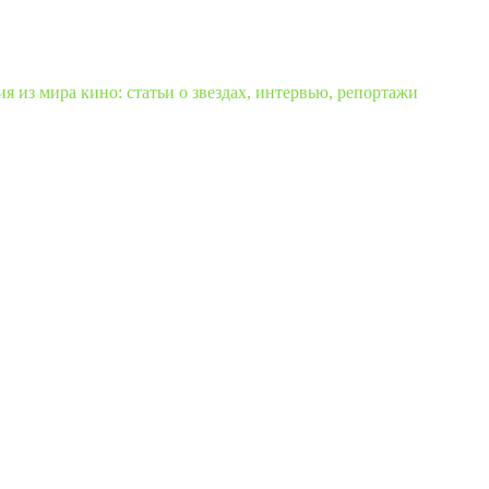
 из мира кино: статьи о звездах, интервью, репортажи