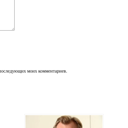
ля последующих моих комментариев.