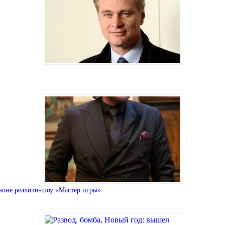
езоне реалити-шоу «Мастер игры»