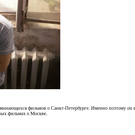
поминающихся фильмов о Санкт-Петербурге. Именно поэтому он
ивых фильмах о Москве.