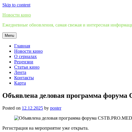
Skip to content
Новости кино
Ежедневные обновления, самая свежая и интересная информация
Menu
Главная
Новости кино
О сериалах
Рецензии
Статьи кино
Лента
Контакты
Карта
Объявлена деловая программа форума
Posted on
12.12.2025
by
poster
Регистрация на мероприятие уже открыта.