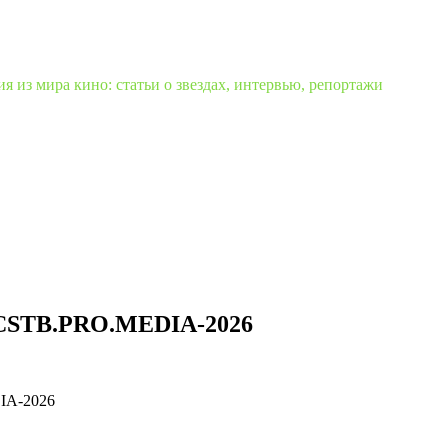
 из мира кино: статьи о звездах, интервью, репортажи
 CSTB.PRO.MEDIA-2026