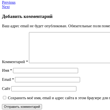
Previous
Next
Добавить комментарий
Ваш адрес email не будет опубликован.
Обязательные поля пом
Комментарий
*
Имя
*
Email
*
Сайт
Сохранить моё имя, email и адрес сайта в этом браузере д