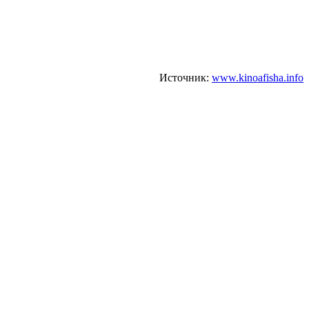
Источник:
www.kinoafisha.info