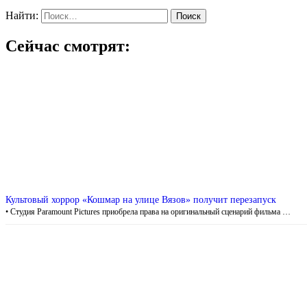
Найти:
Сейчас смотрят:
Культовый хоррор «Кошмар на улице Вязов» получит перезапуск
• Студия Paramount Pictures приобрела права на оригинальный сценарий фильма …