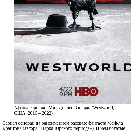
Афиша сериала «Мир Дикого Запада» (Westworld,
США, 2016 – 2022)
Сериал основан на одноименном рассказе фантаста Майкла
Крайтона (автора «Парка Юрского периода»). В нем богатые