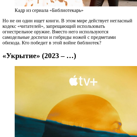
Кадр из сериала «Библиотекарь»
Но не он один ищет книги. В этом мире действует негласный
кодекс «читателей», запрещающий использовать
огнестрельное оружие. Вместо него используются
самодельные доспехи и гибриды ножей с предметами
обихода. Кто победит в этой войне библиотек?
«Укрытие» (2023 – …)