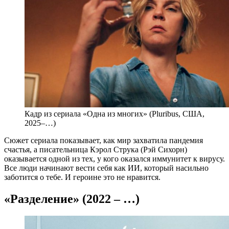
Кадр из сериала «Одна из многих» (Pluribus, США,
2025–…)
Сюжет сериала показывает, как мир захватила пандемия
счастья, а писательница Кэрол Струка (Рэй Сихорн)
оказывается одной из тех, у кого оказался иммунитет к вирусу.
Все люди начинают вести себя как ИИ, который насильно
заботится о тебе. И героине это не нравится.
«Разделение» (2022 – …)