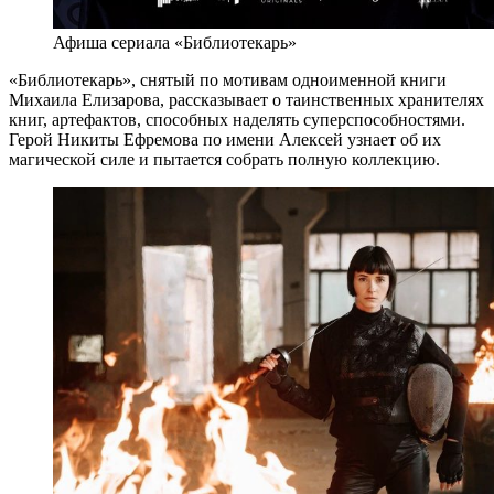
Афиша сериала «Библиотекарь»
«Библиотекарь», снятый по мотивам одноименной книги
Михаила Елизарова, рассказывает о таинственных хранителях
книг, артефактов, способных наделять суперспособностями.
Герой Никиты Ефремова по имени Алексей узнает об их
магической силе и пытается собрать полную коллекцию.