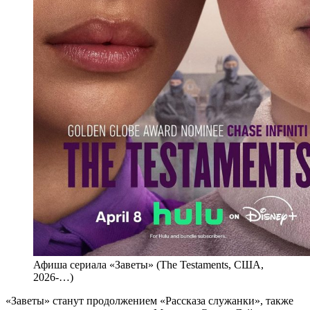
Афиша сериала «Заветы» (The Testaments, США,
2026-…)
«Заветы» станут продолжением «Рассказа служанки», также