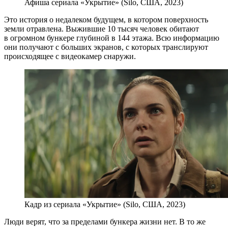
Афиша сериала «Укрытие» (Silo, США, 2023)
Это история о недалеком будущем, в котором поверхность
земли отравлена. Выжившие 10 тысяч человек обитают
в огромном бункере глубиной в 144 этажа. Всю информацию
они получают с больших экранов, с которых транслируют
происходящее с видеокамер снаружи.
Кадр из сериала «Укрытие» (Silo, США, 2023)
Люди верят, что за пределами бункера жизни нет. В то же