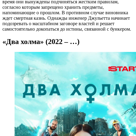
время они вынуждены подчиняться жестким правилам,
согласно которым запрещено хранить предметы,
напоминающие о прошлом. В противном случае виновника
ждет смертная казнь. Однажды инженер Джульетта начинает
подозревать о масштабном заговоре властей и решает
самостоятельно докопаться до истины, связанной с бункером.
«Два холма» (2022 – …)