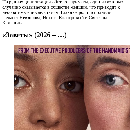
На руинах цивилизации обитают приматы, один из которых
случайно оказывается в обществе женщин, что приводит к
необратимым последствиям. Главные роли исполнили
Пелагея Невзорова, Никита Кологривый и Светлана
Камынина.
«Заветы» (2026 – …)