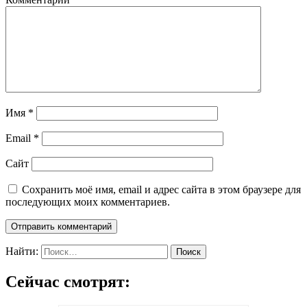
Имя
*
Email
*
Сайт
Сохранить моё имя, email и адрес сайта в этом браузере для
последующих моих комментариев.
Найти:
Сейчас смотрят: