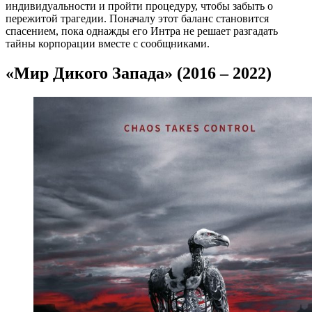
индивидуальности и пройти процедуру, чтобы забыть о
пережитой трагедии. Поначалу этот баланс становится
спасением, пока однажды его Интра не решает разгадать
тайны корпорации вместе с сообщниками.
«Мир Дикого Запада» (2016 – 2022)