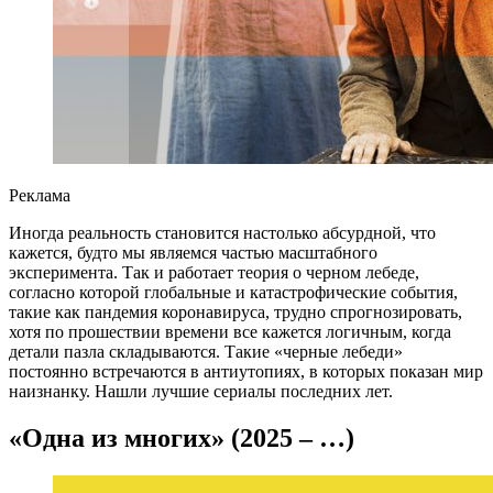
Реклама
Иногда реальность становится настолько абсурдной, что
кажется, будто мы являемся частью масштабного
эксперимента. Так и работает теория о черном лебеде,
согласно которой глобальные и катастрофические события,
такие как пандемия коронавируса, трудно спрогнозировать,
хотя по прошествии времени все кажется логичным, когда
детали пазла складываются. Такие «черные лебеди»
постоянно встречаются в антиутопиях, в которых показан мир
наизнанку. Нашли лучшие сериалы последних лет.
«Одна из многих» (2025 – …)