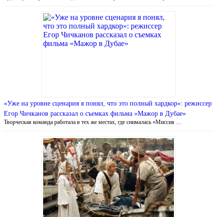
«Уже на уровне сценария я понял, что это полный хардкор»: режиссер
Егор Чичканов рассказал о съемках фильма «Мажор в Дубае»
Творческая команда работала в тех же местах, где снималась «Миссия …