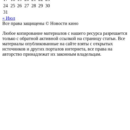
24
25
26
27
28
29
30
31
« Июл
Все права защищены © Новости кино
Любое копирование материалов с нашего ресурса разрешается
только с обратной активной ссылкой на страницу статьи. Все
материалы опубликованные на сайте взяты с открытых
источников и других порталов интернета, все права на
авторство принадлежат их законным владельцам.