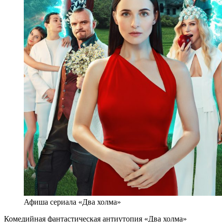
Афиша сериала «Два холма»
Комедийная фантастическая антиутопия «Два холма»