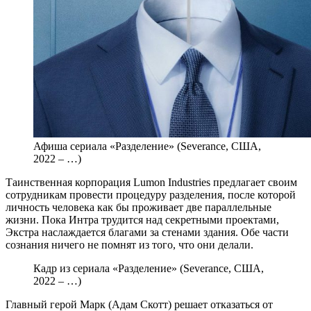
Афиша сериала «Разделение» (Severance, США,
2022 – …)
Таинственная корпорация Lumon Industries предлагает своим
сотрудникам провести процедуру разделения, после которой
личность человека как бы проживает две параллельные
жизни. Пока Интра трудится над секретными проектами,
Экстра наслаждается благами за стенами здания. Обе части
сознания ничего не помнят из того, что они делали.
Кадр из сериала «Разделение» (Severance, США,
2022 – …)
Главный герой Марк (Адам Скотт) решает отказаться от