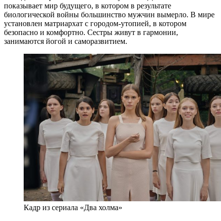
показывает мир будущего, в котором в результате
биологической войны большинство мужчин вымерло. В мире
установлен матриархат с городом-утопией, в котором
безопасно и комфортно. Сестры живут в гармонии,
занимаются йогой и саморазвитием.
Кадр из сериала «Два холма»