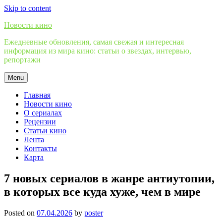
Skip to content
Новости кино
Ежедневные обновления, самая свежая и интересная
информация из мира кино: статьи о звездах, интервью,
репортажи
Menu
Главная
Новости кино
О сериалах
Рецензии
Статьи кино
Лента
Контакты
Карта
7 новых сериалов в жанре антиутопии,
в которых все куда хуже, чем в мире
Posted on
07.04.2026
by
poster