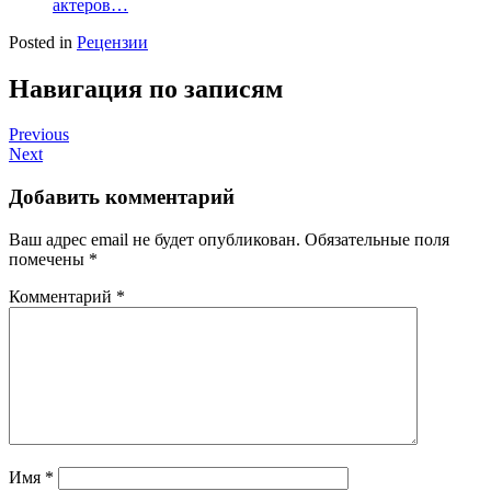
актеров…
Posted in
Рецензии
Навигация по записям
Previous
Next
Добавить комментарий
Ваш адрес email не будет опубликован.
Обязательные поля
помечены
*
Комментарий
*
Имя
*