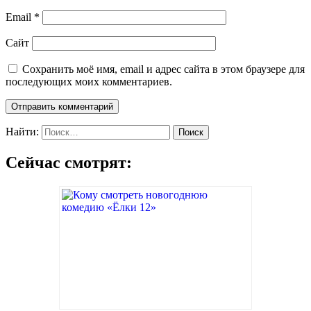
Email
*
Сайт
Сохранить моё имя, email и адрес сайта в этом браузере для
последующих моих комментариев.
Найти:
Сейчас смотрят: