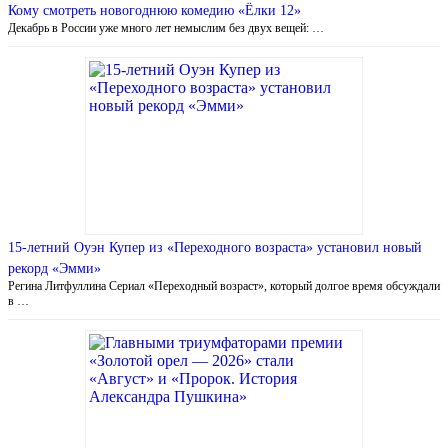
Кому смотреть новогоднюю комедию «Ёлки 12»
Декабрь в России уже много лет немыслим без двух вещей: …
15-летний Оуэн Купер из «Переходного возраста» установил новый
рекорд «Эмми»
Регина Литфуллина Сериал «Переходный возраст», который долгое время обсуждали
в …